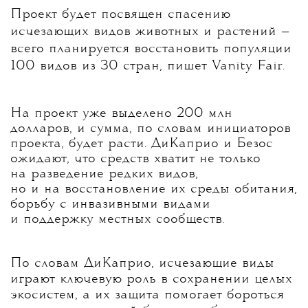
Проект будет посвящен спасению
исчезающих видов животных и растений —
всего планируется восстановить популяции
100 видов из 30 стран, пишет Vanity Fair.
На проект уже выделено 200 млн
долларов, и сумма, по словам инициаторов
проекта, будет расти. ДиКаприо и Безос
ожидают, что средств хватит не только
на разведение редких видов,
но и на восстановление их среды обитания,
борьбу с инвазивными видами
и поддержку местных сообществ.
По словам ДиКаприо, исчезающие виды
играют ключевую роль в сохранении целых
экосистем, а их защита помогает бороться