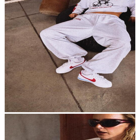
Блогер Карина Мурашкина представила