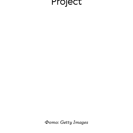
Project
Фото: Getty Images