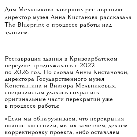
Дом Мельникова завершил реставрацию:
директор музея Анна Кистанова рассказала
The Blueprint о процессе работы над
зданием.
Реставрация здания в Кривоарбатском
переулке продолжалась с 2022
по 2026 год. По словам Анны Кистановой,
директора Государственного музея
Константина и Виктора Мельниковых,
специалистам удалось сохранить
оригинальные части перекрытий уже
в процессе работы:
«Если мы обнаруживаем, что перекрытия
полностью сгнили, мы их заменяем, делаем
корректировку проекта, либо оставляем