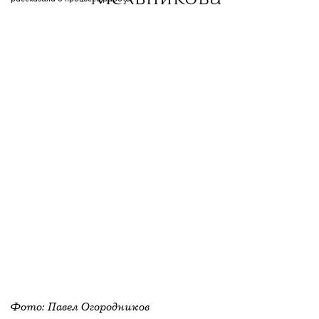
Фото: Павел Огородников