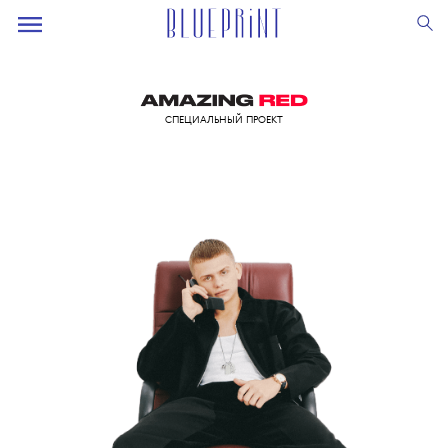
СПЕЦИАЛЬНЫЙ ПРОЕКТ