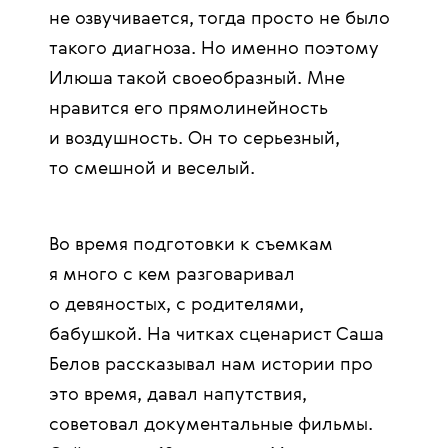
не озвучивается, тогда просто не было
такого диагноза. Но именно поэтому
Илюша такой своеобразный. Мне
нравится его прямолинейность
и воздушность. Он то серьезный,
то смешной и веселый.
Во время подготовки к съемкам
я много с кем разговаривал
о девяностых, с родителями,
бабушкой. На читках сценарист Саша
Белов рассказывал нам истории про
это время, давал напутствия,
советовал документальные фильмы.