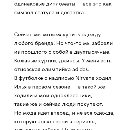
одинаковые дипломаты — все это как
символ статуса и достатка.
Сейчас мы можем купить одежду
любого бренда. Но что-то мы забрали
из прошлого с собой в двухтысячные.
Кожаные куртки, джинсы. У меня есть
отцовская олимпийка adidas.
В футболке с надписью Nirvana ходил
Илья в первом сезоне — в такой же
ходили и мои одноклассники,
такие же и сейчас люди покупают.
Но мода идет вперед, и не вся одежда,
которую носят герои в сериале,