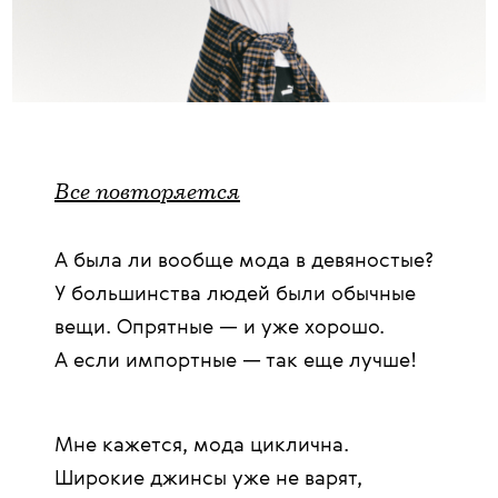
Все повторяется
А была ли вообще мода в девяностые?
У большинства людей были обычные
вещи. Опрятные — и уже хорошо.
А если импортные — так еще лучше!
Мне кажется, мода циклична.
Широкие джинсы уже не варят,