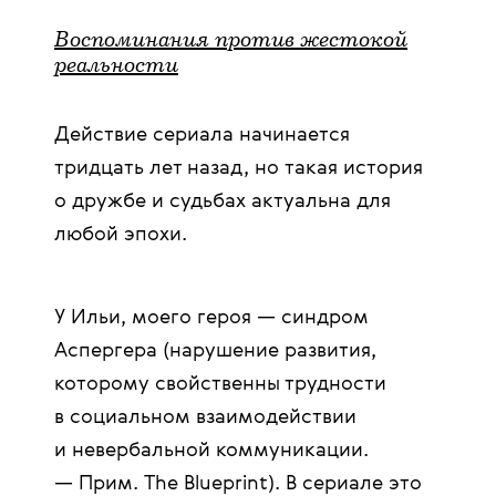
Воспоминания против жестокой
реальности
Действие сериала начинается
тридцать лет назад, но такая история
о дружбе и судьбах актуальна для
любой эпохи.
У Ильи, моего героя — синдром
Аспергера (нарушение развития,
которому свойственны трудности
в социальном взаимодействии
и невербальной коммуникации.
— Прим. The Blueprint). В сериале это