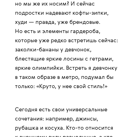
но мы же их носим? И сейчас
подростки надевают кофты-зипки,
худи — правда, уже брендовые.
Но есть и элементы гардероба,
которые уже редко встретишь сейчас:
заколки-бананы у девчонок,
блестящие яркие лосины с гетрами,
яркие олимпийки. Встреть я девчонку
в таком образе в метро, подумал бы
только: «Круто, у нее свой стиль!»
Сегодня есть свои универсальные
сочетания: например, джинсы,
рубашка и косуха. Кто-то относится