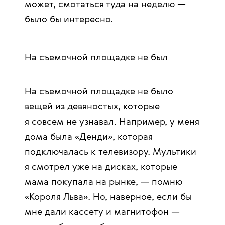
может, смотаться туда на неделю —
было бы интересно.
На съемочной площадке не был
На съемочной площадке не было
вещей из девяностых, которые
я совсем не узнавал. Например, у меня
дома была «Денди», которая
подключалась к телевизору. Мультики
я смотрел уже на дисках, которые
мама покупала на рынке, — помню
«Короля Льва». Но, наверное, если бы
мне дали кассету и магнитофон —