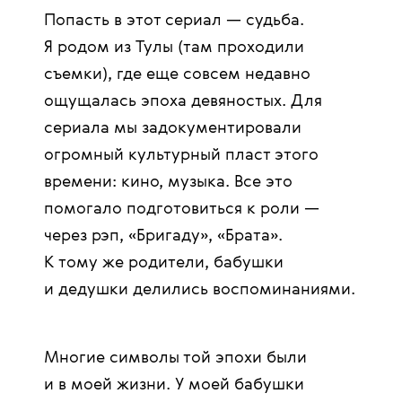
Попасть в этот сериал — судьба.
Я родом из Тулы (там проходили
съемки), где еще совсем недавно
ощущалась эпоха девяностых. Для
сериала мы задокументировали
огромный культурный пласт этого
времени: кино, музыка. Все это
помогало подготовиться к роли —
через рэп, «‎Бригаду», «‎Брата».
К тому же родители, бабушки
и дедушки делились воспоминаниями.
Многие символы той эпохи были
и в моей жизни. У моей бабушки