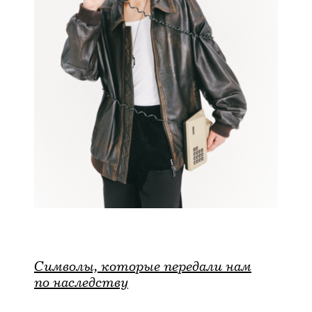
Символы, которые передали нам
по наследству