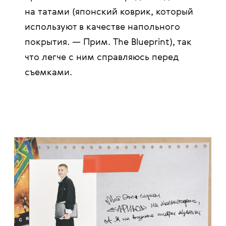
на татами (японский коврик, который
используют в качестве напольного
покрытия. — Прим. The Blueprint), так
что легче с ним справляюсь перед
съемками.