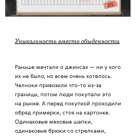
Уникальность вместо обыденности
Раньше мечтали о джинсах — ни у кого
их не было, но всем очень хотелось.
Челноки привозили что-то из-за
границы, потом люди покупали это
на рынке. А перед покупкой проходили
обряд примерки, стоя на картонке.
Одинаковые меховые шапки,
одинаковые брюки со стрелками,