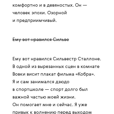
комфортно и в девяностых. Он —
человек эпохи. Озорной
и предприимчивый.
Ему вот нравился Сильве
Ему вот нравился Сильвестр Сталлоне.
В одной из вырезанных сцен в комнате
Вовки висит плакат фильма «Кобра».
Я и сам занимался дзюдо
в спортшколе — спорт долго был
важной частью моей жизни.
Он помогает мне и сейчас. Я уже
привык к волнению перед выходом