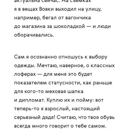
актуальна сейчас. На съемках
я в вещах Вовки выходил на улицу,
например, бегал от вагончика
до магазина за шоколадкой — и люди
оборачивались.
Сам я осознанно отношусь к выбору
одежды. Мечтаю, наверное, о классных
лоферах — для меня это будет
показателем статусности, как раньше
для кого-то меховая шапка
и дипломат. Куплю их и пойму: вот
теперь-то я взрослый, настоящий
серьезный дядя! Считаю, что твоя обувь
всегда много говорит о тебе самом.