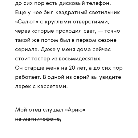
до сих пор есть дисковый телефон.
Еще у нее был квадратный светильник
«Салют» с круглыми отверстиями,
через которые проходил свет, — точно
такой же потом был в первом сезоне
сериала. Даже у меня дома сейчас
стоит тостер из восьмидесятых.
Он старше меня на 20 лет, а до сих пор
работает. В одной из серий вы увидите
ларек с кассетами.
Мой отец слушал «Арию»
на магнитофоне,