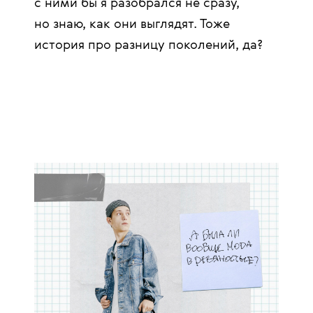
с ними бы я разобрался не сразу,
но знаю, как они выглядят. Тоже
история про разницу поколений, да?