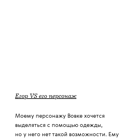
Егор VS его персонаж
Моему персонажу Вовке хочется
выделяться с помощью одежды,
но у него нет такой возможности. Ему