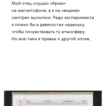
Мой отец слушал «Арию»
на магнитофоне, а я на «видике»
смотрел мультики. Ради эксперимента
я пожил бы в девяностых недельку,
чтобы почувствовать ту атмосферу.
Но все-таки я привык к другой эпохе.