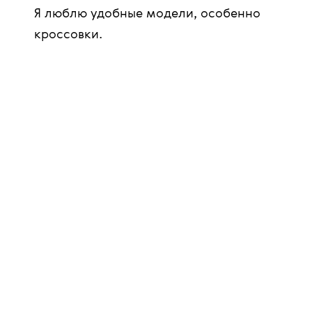
Я люблю удобные модели, особенно
кроссовки.