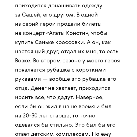
приходится донашивать одежду
за Сашей, его другом. В одной
из серий герои продали билеты
на концерт «Агаты Кристи», чтобы
купить Саньке кроссовки. А он, как
настоящий друг, отдал их мне, то есть
Вовке. Во втором сезоне у моего героя
появляется рубашка с короткими
рукавами — вообще это рубашка его
отца. Денег не хватает, приходится
носить все, что дадут. Наверное,
если бы он жил в наше время и был
на 20-30 лет старше, то точно
одевался бы стильно. Это был бы его
ответ детским комплексам. Но ему