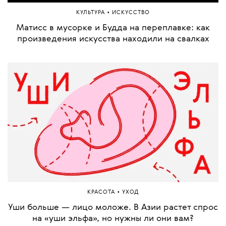
•
КУЛЬТУРА
ИСКУССТВО
Матисс в мусорке и Будда на переплавке: как
произведения искусства находили на свалках
•
КРАСОТА
УХОД
Уши больше — лицо моложе. В Азии растет спрос
на «уши эльфа», но нужны ли они вам?