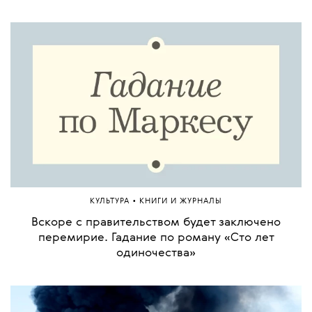
•
КУЛЬТУРА
КНИГИ И ЖУРНАЛЫ
Вскоре с правительством будет заключено
перемирие. Гадание по роману «Сто лет
одиночества»