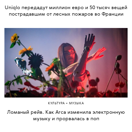
Uniqlo передадут миллион евро и 50 тысяч вещей
пострадавшим от лесных пожаров во Франции
•
КУЛЬТУРА
МУЗЫКА
Ломаный рейв. Как Arca изменила электронную
музыку и прорвалась в поп