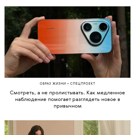
•
ОБРАЗ ЖИЗНИ
СПЕЦПРОЕКТ
Смотреть, а не пролистывать. Как медленное
наблюдение помогает разглядеть новое в
привычном