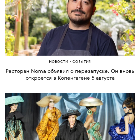
•
НОВОСТИ
СОБЫТИЯ
Ресторан Noma объявил о перезапуске. Он вновь
откроется в Копенгагене 5 августа