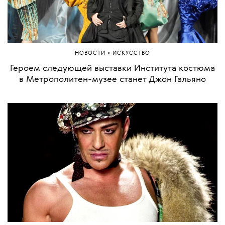
•
НОВОСТИ
ИСКУССТВО
Героем следующей выставки Института костюма
в Метрополитен-музее станет Джон Гальяно