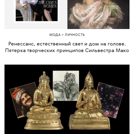
•
МОДА
ЛИЧНОСТЬ
Ренессанс, естественный свет и дом на голове.
Пятерка творческих принципов Сильвестра Мако