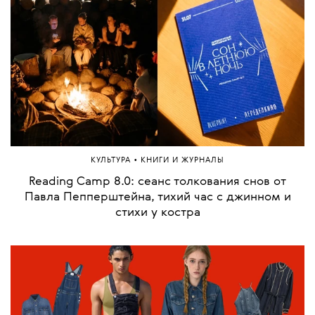
•
КУЛЬТУРА
КНИГИ И ЖУРНАЛЫ
Reading Camp 8.0: сеанс толкования снов от
Павла Пепперштейна, тихий час с джинном и
стихи у костра