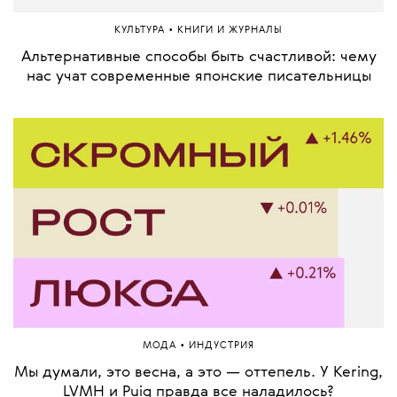
•
КУЛЬТУРА
КНИГИ И ЖУРНАЛЫ
Альтернативные способы быть счастливой: чему
нас учат современные японские писательницы
•
МОДА
ИНДУСТРИЯ
Мы думали, это весна, а это — оттепель. У Kering,
LVMH и Puig правда все наладилось?