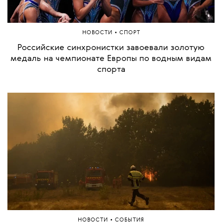
•
НОВОСТИ
СПОРТ
Российские синхронистки завоевали золотую
медаль на чемпионате Европы по водным видам
спорта
•
НОВОСТИ
СОБЫТИЯ