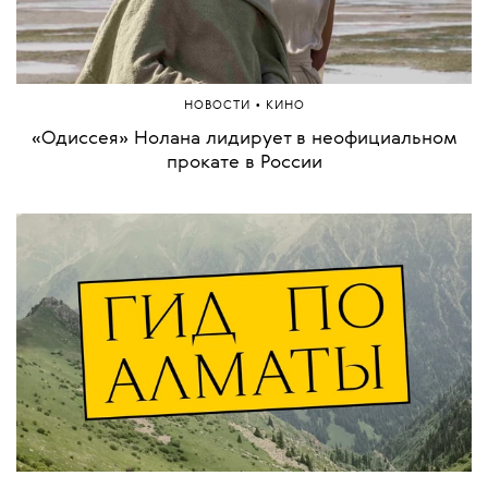
•
НОВОСТИ
КИНО
«Одиссея» Нолана лидирует в неофициальном
прокате в России