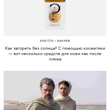
•
КРАСОТА
МАКИЯЖ
Как загореть без солнца? С помощью косметики
— вот несколько средств для кожи как после
пляжа