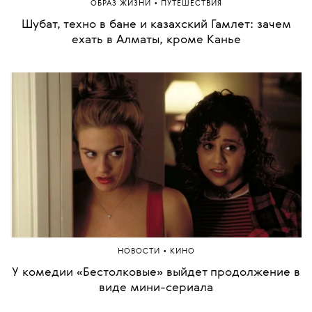
•
ОБРАЗ ЖИЗНИ
ПУТЕШЕСТВИЯ
Шубат, техно в бане и казахский Гамлет: зачем
ехать в Алматы, кроме Канье
•
НОВОСТИ
КИНО
У комедии «Бестолковые» выйдет продолжение в
виде мини-сериала