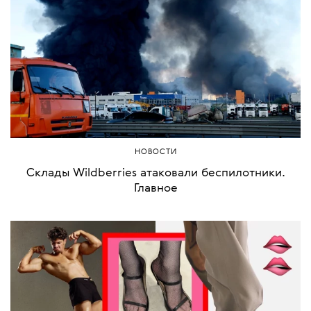
НОВОСТИ
Склады Wildberries атаковали беспилотники.
Главное