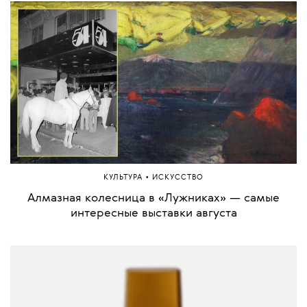
•
КУЛЬТУРА
ИСКУССТВО
Алмазная колесница в «Лужниках» — самые
интересные выставки августа