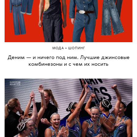
•
МОДА
ШОПИНГ
Деним — и ничего под ним. Лучшие джинсовые
комбинезоны и с чем их носить