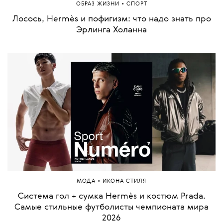
•
ОБРАЗ ЖИЗНИ
СПОРТ
Лосось, Hermès и пофигизм: что надо знать про
Эрлинга Холанна
•
МОДА
ИКОНА СТИЛЯ
Система гол + сумка Hermès и костюм Prada.
Самые стильные футболисты чемпионата мира
2026