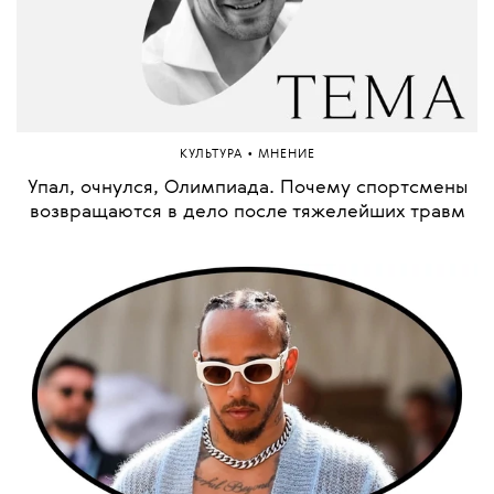
•
КУЛЬТУРА
МНЕНИЕ
Упал, очнулся, Олимпиада. Почему спортсмены
возвращаются в дело после тяжелейших травм