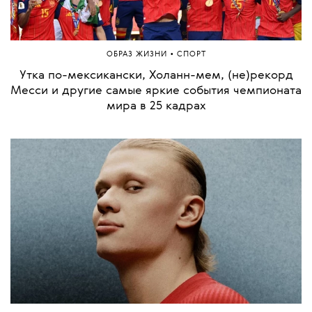
•
ОБРАЗ ЖИЗНИ
СПОРТ
Утка по-мексикански, Холанн-мем, (не)рекорд
Месси и другие самые яркие события чемпионата
мира в 25 кадрах