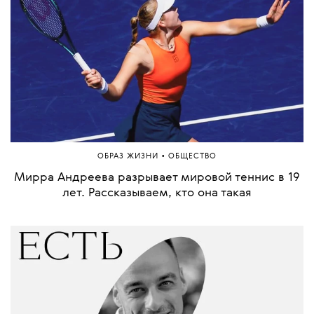
•
ОБРАЗ ЖИЗНИ
ОБЩЕСТВО
Мирра Андреева разрывает мировой теннис в 19
лет. Рассказываем, кто она такая