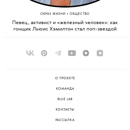
•
ОБРАЗ ЖИЗНИ
ОБЩЕСТВО
Певец, активист и «железный человек»: как
гонщик Льюис Хэмилтон стал поп-звездой
О ПРОЕКТЕ
КОМАНДА
BLUE LAB
КОНТАКТЫ
РАССЫЛКА