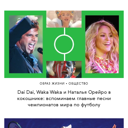
•
ОБРАЗ ЖИЗНИ
ОБЩЕСТВО
Dai Dai, Waka Waka и Наталья Орейро в
кокошнике: вспоминаем главные песни
чемпионатов мира по футболу