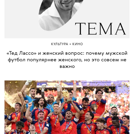
•
КУЛЬТУРА
КИНО
«Тед Лассо» и женский вопрос: почему мужской
футбол популярнее женского, но это совсем не
важно