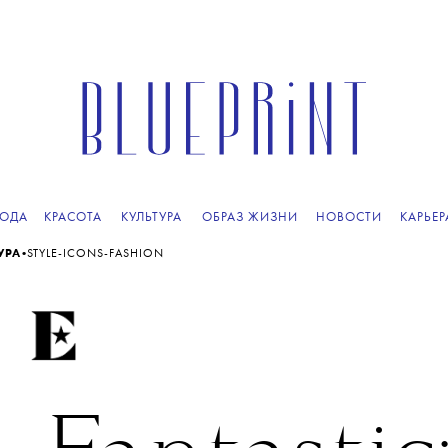
ОДА
КРАСОТА
КУЛЬТУРА
ОБРАЗ ЖИЗНИ
НОВОСТИ
КАРЬЕР