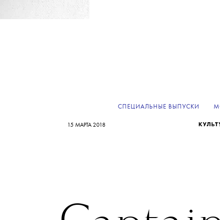
СПЕЦИАЛЬНЫЕ ВЫПУСКИ
М