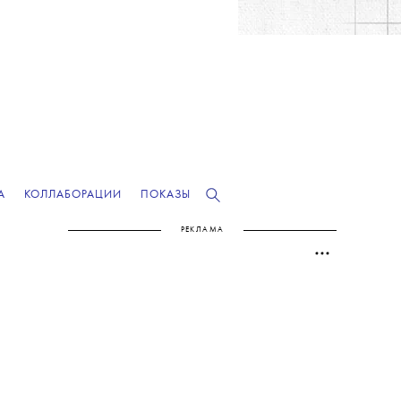
А
КОЛЛАБОРАЦИИ
ПОКАЗЫ