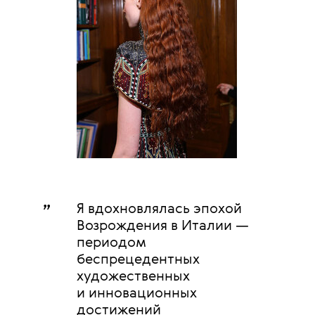
„
Я вдохновлялась эпохой
Возрождения в Италии —
периодом
беспрецедентных
художественных
и инновационных
достижений