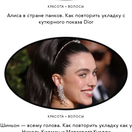
•
КРАСОТА
ВОЛОСЫ
Алиса в стране панков. Как повторить укладку с
кутюрного показа Dior
•
КРАСОТА
ВОЛОСЫ
Шиньон — всему голова. Как повторить укладку как у