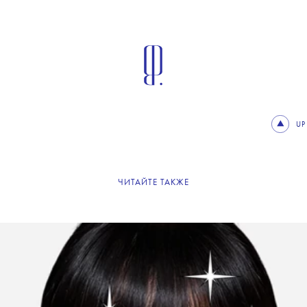
UP
ЧИТАЙТЕ ТАКЖЕ