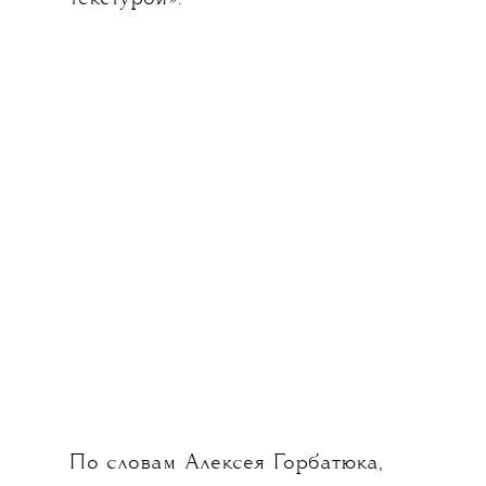
По словам Алексея Горбатюка,