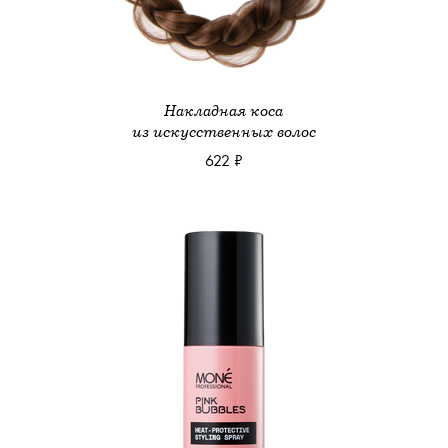
Накладная коса
из искусственных волос
622 ₽