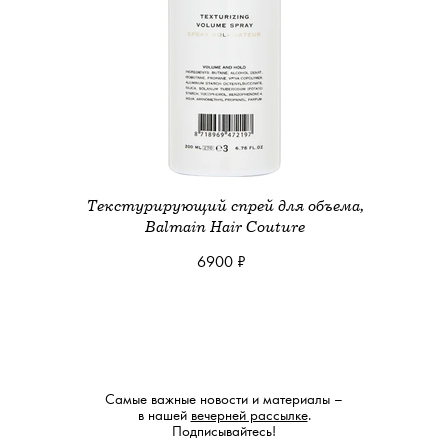
Текстурирующий спрей для объема,
Balmain Hair Couture
6900 ₽
Самые важные новости и материалы –
в нашей
вечерней рассылке
.
Подписывайтесь!