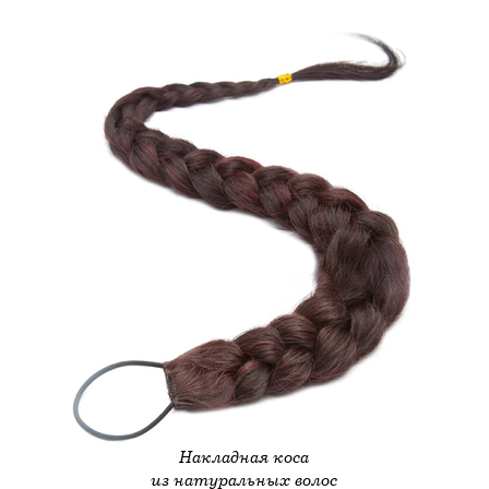
Накладная коса
из натуральных волос