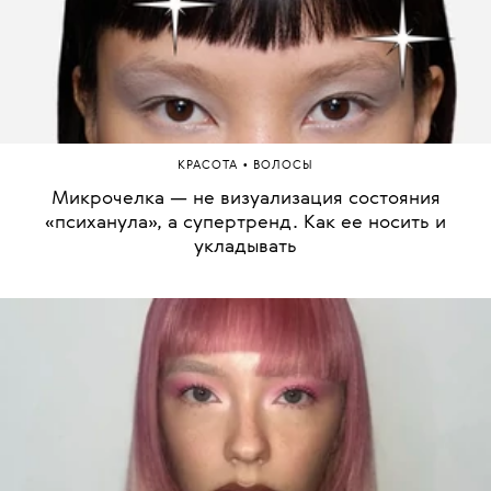
•
КРАСОТА
ВОЛОСЫ
Микрочелка — не визуализация состояния
«психанула», а супертренд. Как ее носить и
укладывать