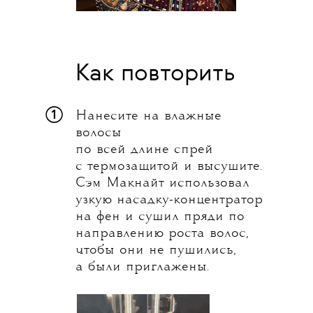
Как повторить
①
Нанесите на влажные
волосы
по всей длине спрей
с термозащитой и высушите.
Сэм Макнайт использовал
узкую насадку-концентратор
на фен и сушил пряди по
направлению роста волос,
чтобы они не пушились,
а были приглажены.