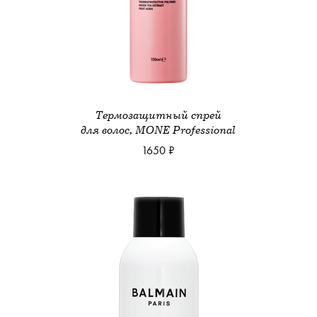
Термозащитный спрей
для волос, MONE Professional
1650 ₽