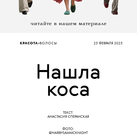
•
КРАСОТА
ВОЛОСЫ
25 ФЕВРАЛЯ 2025
Нашла
коса
ТЕКСТ:
АНАСТАСИЯ СПЕРАНСКАЯ
ФОТО:
@HAIRBYSAMMCKNIGHT