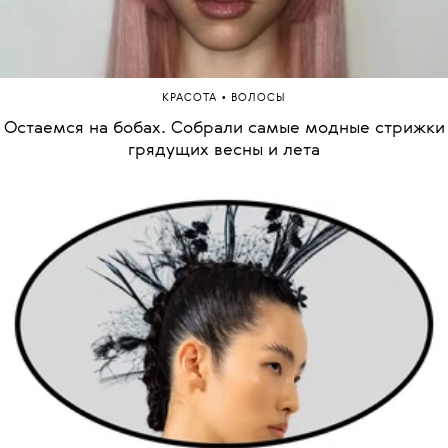
•
КРАСОТА
ВОЛОСЫ
Остаемся на бобах. Собрали самые модные стрижки
грядущих весны и лета