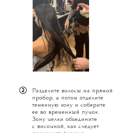
②
Разделите волосы на прямой
пробор, а потом отделите
теменную зону и соберите
ее во временный пучок.
Зону челки объедините
с височной, как следует