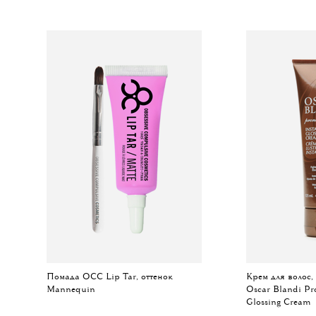
Помада OCC Lip Tar, оттенок
Крем для волос,
Mannequin
Oscar Blandi Pr
Glossing Cream