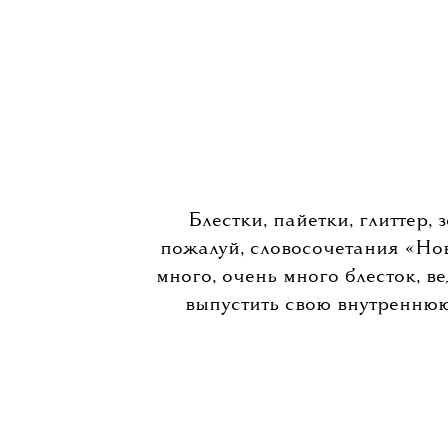
Блестки, пайетки, глиттер,
пожалуй, словосочетания «Нов
много, очень много блесток, в
выпустить свою внутреннюю