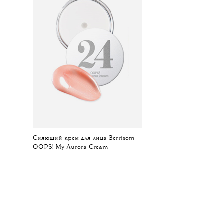
Сияющий крем для лица Berrisom
OOPS! My Aurora Cream