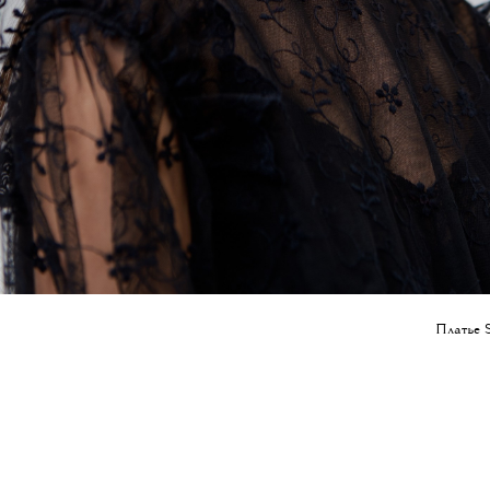
Платье 