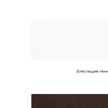
Блестящие тени