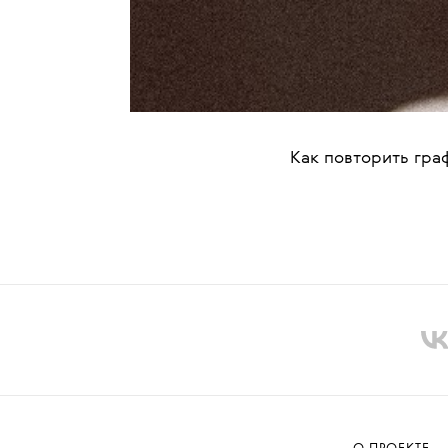
Как повторить гра