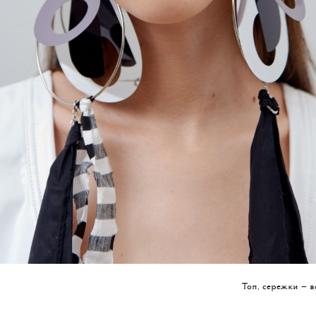
Топ, сережки — 