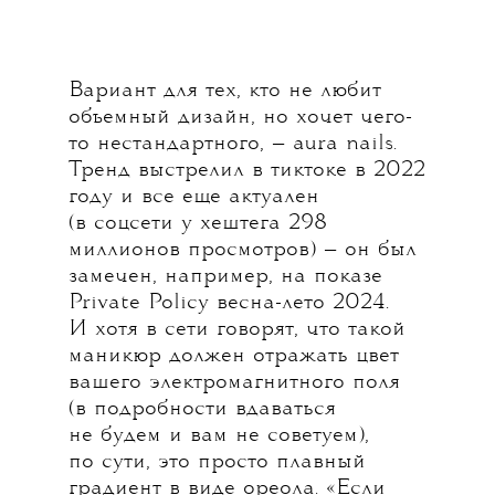
Вариант для тех, кто не любит
объемный дизайн, но хочет чего-
то нестандартного, — aura nails.
Тренд выстрелил в тиктоке в 2022
году и все еще актуален
(в соцсети у хештега 298
миллионов просмотров) — он был
замечен, например, на показе
Private Policy весна-лето 2024.
И хотя в сети говорят, что такой
маникюр должен отражать цвет
вашего электромагнитного поля
(в подробности вдаваться
не будем и вам не советуем),
по сути, это просто плавный
градиент в виде ореола. «Если