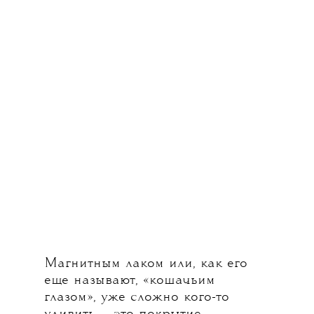
Магнитным лаком или, как его
еще называют, «кошачьим
глазом», уже сложно кого-то