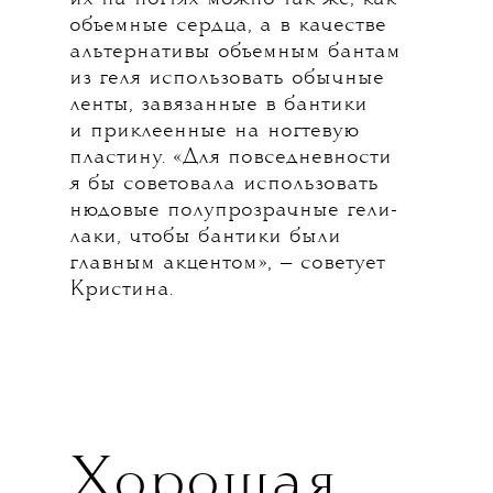
объемные сердца, а в качестве
альтернативы объемным бантам
из геля использовать обычные
ленты, завязанные в бантики
и приклеенные на ногтевую
пластину. «Для повседневности
я бы советовала использовать
нюдовые полупрозрачные гели-
лаки, чтобы бантики были
главным акцентом», — советует
Кристина.
Хорошая