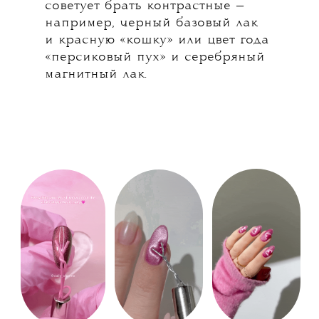
советует брать контрастные —
например, черный базовый лак
и красную «кошку» или цвет года
«персиковый пух» и серебряный
магнитный лак.