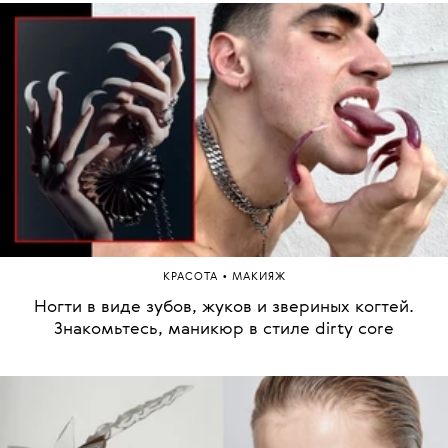
•
КРАСОТА
МАКИЯЖ
Ногти в виде зубов, жуков и звериных когтей.
Знакомьтесь, маникюр в стиле dirty core