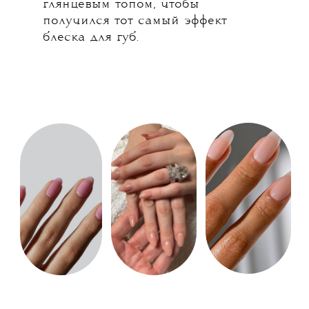
глянцевым топом, чтобы
получился тот самый эффект
блеска для губ.