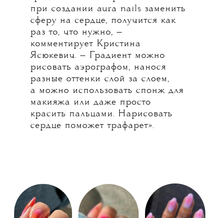
при создании aura nails заменить
сферу на сердце, получится как
раз то, что нужно, —
комментирует Кристина
Ясюкевич. — Градиент можно
рисовать аэрографом, нанося
разные оттенки слой за слоем,
а можно использовать спонж для
макияжа или даже просто
красить пальцами. Нарисовать
сердце поможет трафарет».