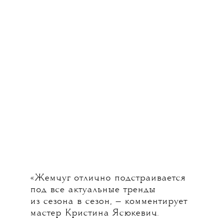
«Жемчуг отлично подстраивается
под все актуальные тренды
из сезона в сезон, — комментирует
мастер Кристина Ясюкевич.