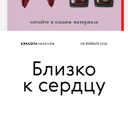
•
КРАСОТА
МАКИЯЖ
08 ФЕВРАЛЯ 2024
Близко
к сердцу