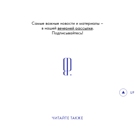
Самые важные новости и материалы –
в нашей
вечерней рассылке
.
Подписывайтесь!
UP
ЧИТАЙТЕ ТАКЖЕ