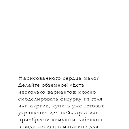
Нарисованного сердца мало?
Делайте объемное! «Есть
несколько вариантов: можно
смоделировать фигурку из геля
или акрила, купить уже готовые
украшения для нейл-арта или
приобрести камушки-кабошоны
в виде сердец в магазине для