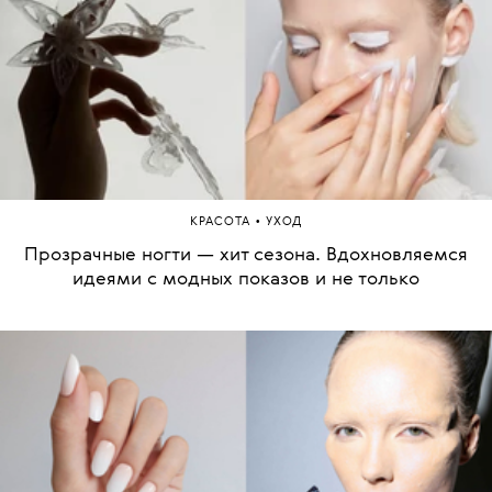
•
КРАСОТА
УХОД
Прозрачные ногти — хит сезона. Вдохновляемся
идеями с модных показов и не только