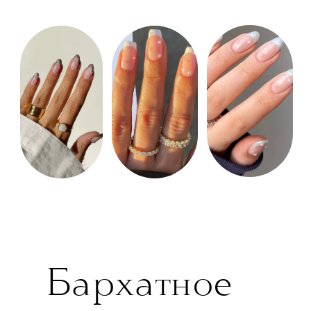
Бархатное