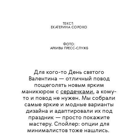
ТЕКСТ:
ЕКАТЕРИНА СОРОКО
ФОТО:
АРХИВЫ ПРЕСС-СЛУЖБ
Для кого-то День святого
Валентина — отличный повод
пощеголять новым ярким
маникюром с
сердечками
, а кому-
то и повод не нужен. Мы собрали
самые яркие и модные варианты
дизайна и адаптировали их под
праздник — просто покажите
мастеру. Спойлер: опции для
минималистов тоже нашлись.