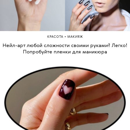
•
КРАСОТА
МАКИЯЖ
Нейл-арт любой сложности своими руками? Легко!
Попробуйте пленки для маникюра