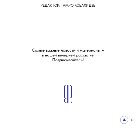
КОМАНДА
ОПЕРАТОР: ВАСИЛИЙ НЕФЕДКИН
АССИСТЕНТ ОПЕРАТОРА: ОЛЕГ ДОНЕЦ