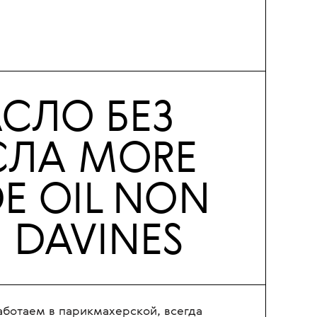
СЛО БЕЗ
ЛА MORE