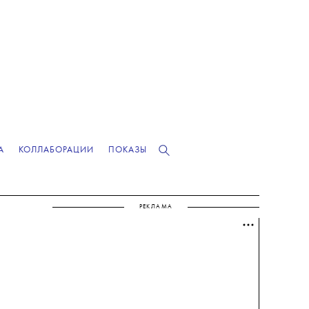
А
КОЛЛАБОРАЦИИ
ПОКАЗЫ