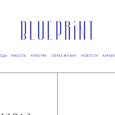
ОДА
КРАСОТА
КУЛЬТУРА
ОБРАЗ ЖИЗНИ
НОВОСТИ
КАРЬЕР