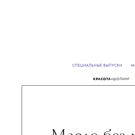
СПЕЦИАЛЬНЫЕ ВЫПУСКИ
М