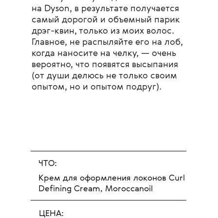
на Dyson, в результате получается
самый дорогой и объемный парик
дрэг-квин, только из моих волос.
Главное, не распыляйте его на лоб,
когда наносите на челку, — очень
вероятно, что появятся высыпания
(от души делюсь не только своим
опытом, но и опытом подруг).
ЧТО:
Крем для оформления локонов Curl
Defining Cream, Moroccanoil
ЦЕНА: