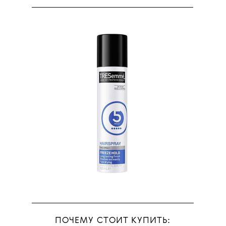
ПОЧЕМУ СТОИТ КУПИТЬ: