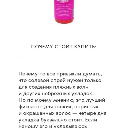
ПОЧЕМУ СТОИТ КУПИТЬ:
Почему-то все привыкли думать,
что солевой спрей нужен только
для создания пляжных волн
и других небрежных укладок.
Но по моему мнению, это лучший
фиксатор для тонких, пористых
и окрашенных волос — четыре дня
укладка буквально стоит. Если
наношу его и укладываюсь