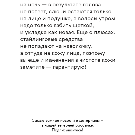
на ночь — в результате голова
не потеет, слюни остаются только
на лице и подушке, а волосы утром
надо только взбить щеткой,
и укладка как новая. Еще о плюсах:
стайлинговые средства
не попадают на наволочку,
а оттуда на кожу лица, поэтому
вы еще и изменения в чистоте кожи
заметите — гарантирую!
Самые важные новости и материалы –
в нашей
вечерней рассылке
.
Подписывайтесь!