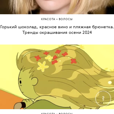
•
КРАСОТА
ВОЛОСЫ
Горький шоколад, красное вино и пляжная брюнетка.
Тренды окрашивания осени 2024