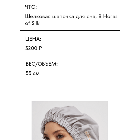
ЧТО:
Шелковая шапочка для сна, 8 Horas
of Silk
ЦЕНА:
3200 ₽
ВЕС/ОБЪЕМ:
55 см