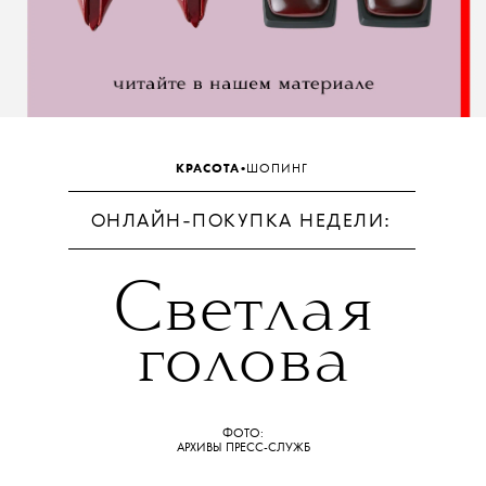
•
КРАСОТА
ШОПИНГ
ОНЛАЙН-ПОКУПКА НЕДЕЛИ:
Светлая
голова
ФОТО:
АРХИВЫ ПРЕСС-СЛУЖБ