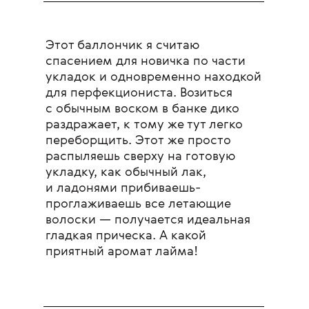
Этот баллончик я считаю
спасением для новичка по части
укладок и одновременно находкой
для перфекциониста. Возиться
с обычным воском в банке дико
раздражает, к тому же тут легко
переборщить. Этот же просто
распыляешь сверху на готовую
укладку, как обычный лак,
и ладонями прибиваешь-
проглаживаешь все летающие
волоски — получается идеальная
гладкая прическа. А какой
приятный аромат лайма!