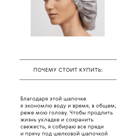
ПОЧЕМУ СТОИТ КУПИТЬ:
Благодаря этой шапочке
я экономлю воду и время, в общем,
реже мою голову. Чтобы продлить
жизнь укладке и сохранить
свежесть, я собираю все пряди
и прячу под шелковой шапочкой