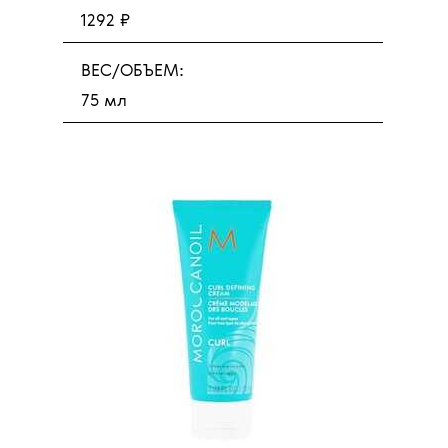
1292 ₽
ВЕС/ОБЪЕМ:
75 мл