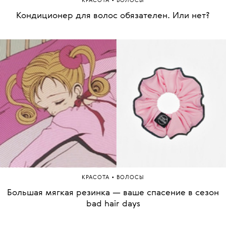
•
КРАСОТА
ВОЛОСЫ
Кондиционер для волос обязателен. Или нет?
•
КРАСОТА
ВОЛОСЫ
Большая мягкая резинка — ваше спасение в сезон
bad hair days