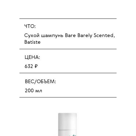
ЧТО:
Сухой шампунь Bare Barely Scented,
Batiste
ЦЕНА:
632 ₽
ВЕС/ОБЪЕМ:
200 мл