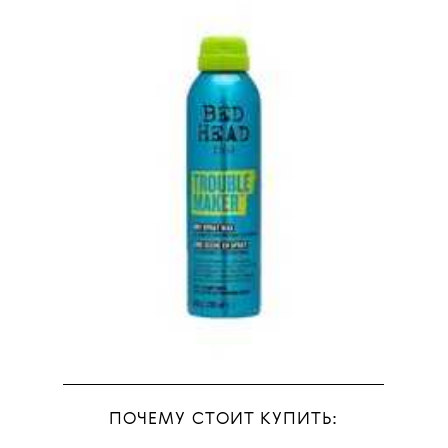
ПОЧЕМУ СТОИТ КУПИТЬ: