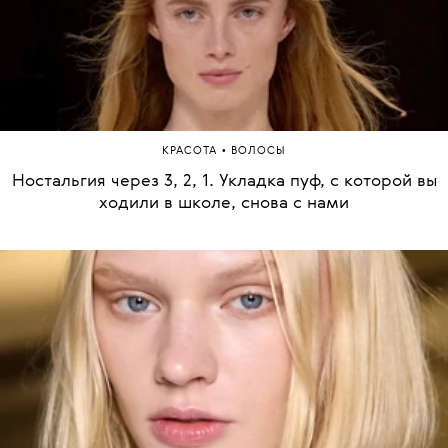
•
КРАСОТА
ВОЛОСЫ
Ностальгия через 3, 2, 1. Укладка пуф, с которой вы
ходили в школе, снова с нами