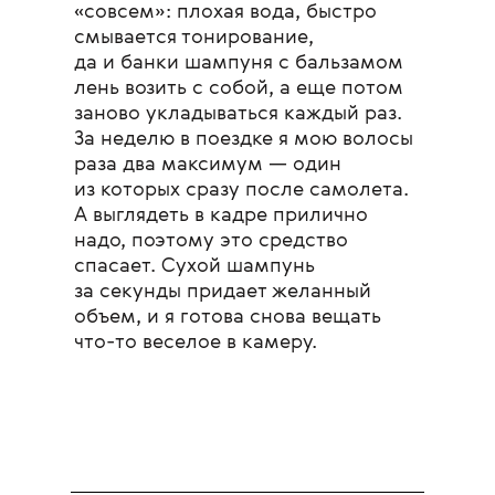
«совсем»: плохая вода, быстро
смывается тонирование,
да и банки шампуня с бальзамом
лень возить с собой, а еще потом
заново укладываться каждый раз.
За неделю в поездке я мою волосы
раза два максимум — один
из которых сразу после самолета.
А выглядеть в кадре прилично
надо, поэтому это средство
спасает. Сухой шампунь
за секунды придает желанный
объем, и я готова снова вещать
что-то веселое в камеру.