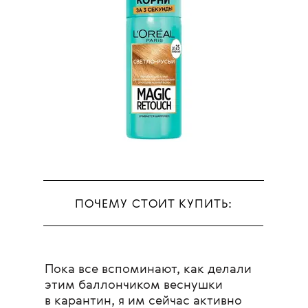
ПОЧЕМУ СТОИТ КУПИТЬ:
Пока все вспоминают, как делали
этим баллончиком веснушки
в карантин, я им сейчас активно