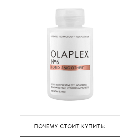
ПОЧЕМУ СТОИТ КУПИТЬ: