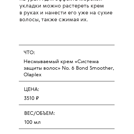
укладки можно растереть крем
в руках и нанести его уже на сухие
волосы, также сжимая их.
ЧТО:
Несмываемый крем «Система
защиты волос» No. 6 Bond Smoother,
Olaplex
ЦЕНА:
3510 ₽
ВЕС/ОБЪЕМ:
100 мл