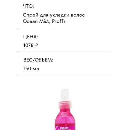
ЧТО:
Спрей для укладки волос
Ocean Mist, Proffs
ЦЕНА:
1078 ₽
ВЕС/ОБЪЕМ:
150 мл