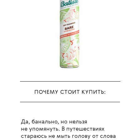
ПОЧЕМУ СТОИТ КУПИТЬ:
Да, банально, но нельзя
не упомянуть. В путешествиях
стараюсь не мыть голову от слова