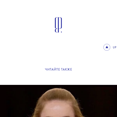
UP
ЧИТАЙТЕ ТАКЖЕ