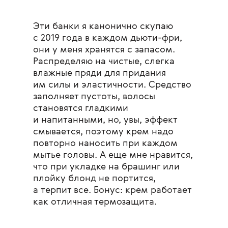
Эти банки я канонично скупаю
с 2019 года в каждом дьюти-фри,
они у меня хранятся с запасом.
Распределяю на чистые, слегка
влажные пряди для придания
им силы и эластичности. Средство
заполняет пустоты, волосы
становятся гладкими
и напитанными, но, увы, эффект
смывается, поэтому крем надо
повторно наносить при каждом
мытье головы. А еще мне нравится,
что при укладке на брашинг или
плойку блонд не портится,
а терпит все. Бонус: крем работает
как отличная термозащита.