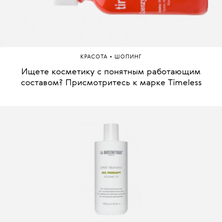
•
КРАСОТА
ШОПИНГ
Ищете косметику с понятным работающим
составом? Присмотритесь к марке Timeless