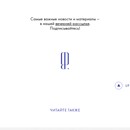
Самые важные новости и материалы –
в нашей
вечерней рассылке
.
Подписывайтесь!
UP
ЧИТАЙТЕ ТАКЖЕ