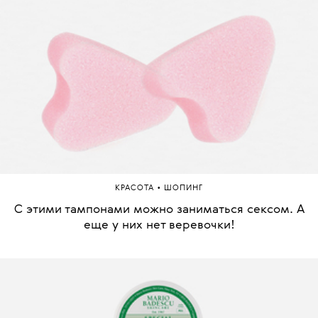
•
КРАСОТА
ШОПИНГ
С этими тампонами можно заниматься сексом. А
еще у них нет веревочки!