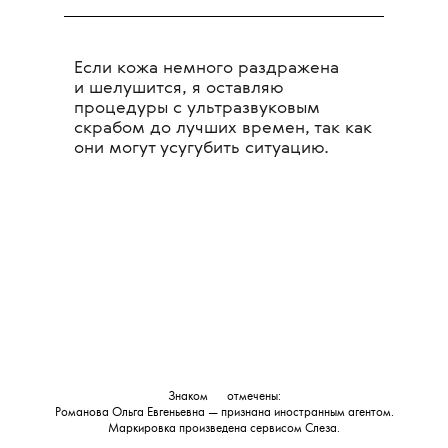
Если кожа немного раздражена
и шелушится, я оставляю
процедуры с ультразвуковым
скрабом до лучших времен, так как
они могут усугубить ситуацию.
Знаком
💧
отмечены:
Романова Ольга Евгеньевна — признана иностранным агентом.
Маркировка произведена сервисом
Слеза
.