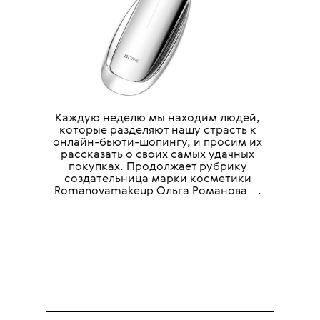
Каждую неделю мы находим людей,
которые разделяют нашу страсть к
онлайн-бьюти-шопингу, и просим их
рассказать о своих самых удачных
покупках. Продолжает рубрику
создательница марки косметики
💧
Romanovamakeup
Ольга Романова
.