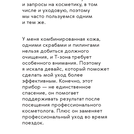
и запросы на косметику, в том
числе и уходовую, поэтому
мы часто пользуемся одним
и тем же.
У меня комбинированная кожа,
одними скрабами и пилингами
нельзя добиться должного
очищения, и Т-зона требует
особенного внимания. Поэтому
я искала девайс, который поможет
сделать мой уход более
эффективным. Конечно, этот
прибор — не единственное
спасение, он помогает
поддерживать результат после
посещения профессионального
косметолога. Плюс он заменяет
профессиональный уход во время
поездок.