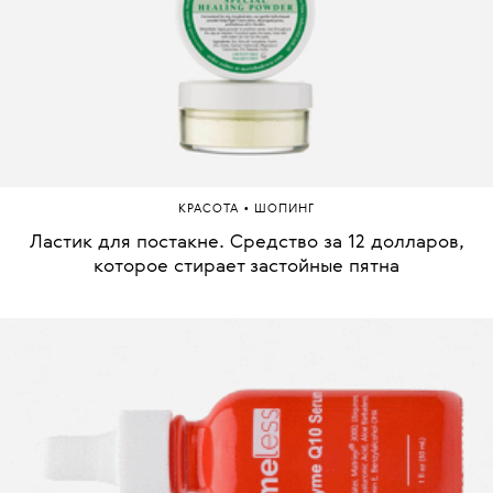
•
КРАСОТА
ШОПИНГ
Ластик для постакне. Средство за 12 долларов,
которое стирает застойные пятна