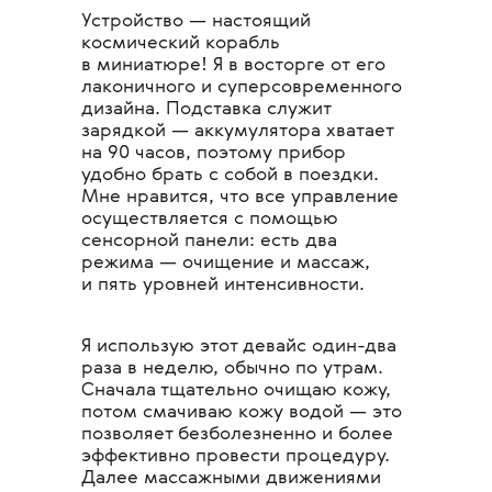
Устройство — настоящий
космический корабль
в миниатюре! Я в восторге от его
лаконичного и суперсовременного
дизайна. Подставка служит
зарядкой — аккумулятора хватает
на 90 часов, поэтому прибор
удобно брать с собой в поездки.
Мне нравится, что все управление
осуществляется с помощью
сенсорной панели: есть два
режима — очищение и массаж,
и пять уровней интенсивности.
Я использую этот девайс один-два
раза в неделю, обычно по утрам.
Сначала тщательно очищаю кожу,
потом смачиваю кожу водой — это
позволяет безболезненно и более
эффективно провести процедуру.
Далее массажными движениями