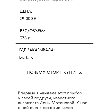
ЦЕНА:
29 000 ₽
ВЕС/ОБЪЕМ:
378 г
ГДЕ ЗАКАЗЫВАЛА:
bork.ru
ПОЧЕМУ СТОИТ КУПИТЬ:
Впервые я увидела этот прибор
у своей подруги, известного
визажиста Лены Мотиновой. У нас
с ней очень похожие вкусы