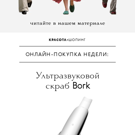
•
КРАСОТА
ШОПИНГ
ОНЛАЙН-ПОКУПКА НЕДЕЛИ:
Ультразвуковой
Bork
скраб