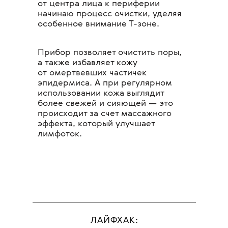
от центра лица к периферии
начинаю процесс очистки, уделяя
особенное внимание Т-зоне.
Прибор позволяет очистить поры,
а также избавляет кожу
от омертвевших частичек
эпидермиса. А при регулярном
использовании кожа выглядит
более свежей и сияющей — это
происходит за счет массажного
эффекта, который улучшает
лимфоток.
ЛАЙФХАК: