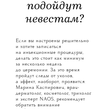
подойдут
невестам?
Если вы настроены решительно
и хотите записаться
на инъекционные процедуры,
делать это стоит как минимум
за несколько недель
до церемонии. За это время
пройдут следы от уколов,
а эффект, наоборот, проявится.
Марина Каспирович, врач-
дерматолог, косметолог, трихолог
и эксперт NAOS, рекомендует
обратить внимание