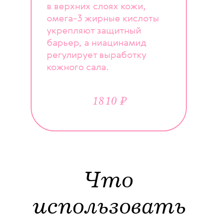
в верхних слоях кожи,
омега-3 жирные кислоты
укрепляют защитный
барьер, а ниацинамид
регулирует выработку
кожного сала.
1810 ₽
Что
использовать