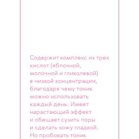
Содержит комплекс из трех
кислот (яблочной,
молочной и гликолевой)
в низкой концентрации,
благодаря чему тоник
можно использовать
каждый день. Имеет
нарастающий эффект
и обещает сузить поры
и сделать кожу гладкой.
Но пробовать тоник