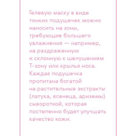
Гелевую маску в виде
тонких подушечек можно
наносить на зоны,
требующие большего
увлажнения — например,
на раздраженную
и склонную к шелушениям
Т-зону или крылья носа.
Каждая подушечка
пропитана богатой
на растительные экстракты
(латука, ясенеца, ариземы)
сывороткой, которая
постепенно будет улучшать
качество кожи.