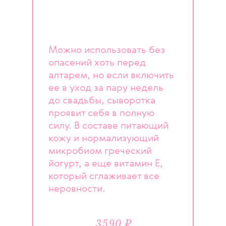
Можно использовать без
опасений хоть перед
алтарем, но если включить
ее в уход за пару недель
до свадьбы, сыворотка
проявит себя в полную
силу. В составе питающий
кожу и нормализующий
микробиом греческий
йогурт, а еще витамин Е,
который сглаживает все
неровности.
3590 ₽