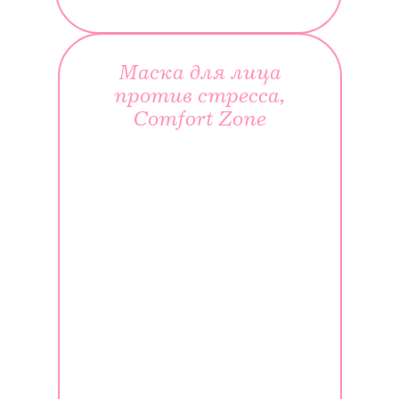
Маска для лица
против стресса,
Comfort Zone