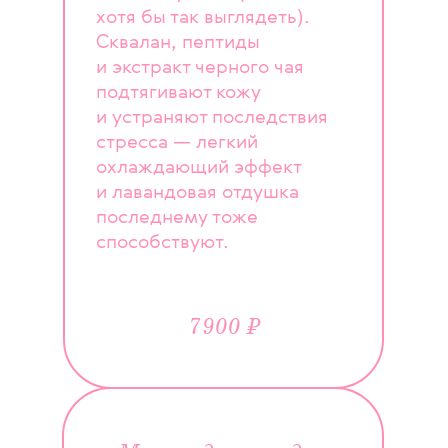
хотя бы так выглядеть).
Сквалан, пептиды
и экстракт черного чая
подтягивают кожу
и устраняют последствия
стресса — легкий
охлаждающий эффект
и лавандовая отдушка
последнему тоже
способствуют.
7900 ₽