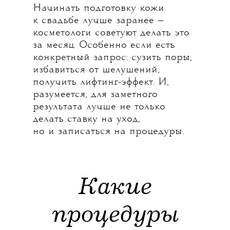
Начинать подготовку кожи
к свадьбе лучше заранее —
косметологи советуют делать это
за месяц. Особенно если есть
конкретный запрос: сузить поры,
избавиться от шелушений,
получить лифтинг-эффект. И,
разумеется, для заметного
результата лучше не только
делать ставку на уход,
но и записаться на процедуры.
Какие
процедуры