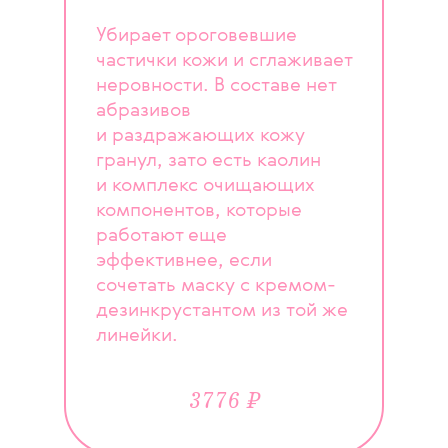
Убирает ороговевшие
частички кожи и сглаживает
неровности. В составе нет
абразивов
и раздражающих кожу
гранул, зато есть каолин
и комплекс очищающих
компонентов, которые
работают еще
эффективнее, если
сочетать маску с кремом-
дезинкрустантом из той же
линейки.
3776 ₽