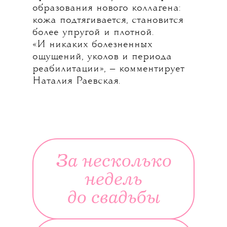
образования нового коллагена:
кожа подтягивается, становится
более упругой и плотной.
«И никаких болезненных
ощущений, уколов и периода
реабилитации», — комментирует
Наталия Раевская.
За несколько
недель
до свадьбы