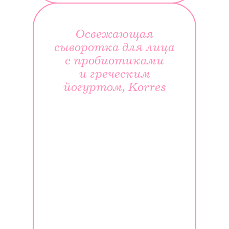
Освежающая
сыворотка для лица
с пробиотиками
и греческим
йогуртом, Korres