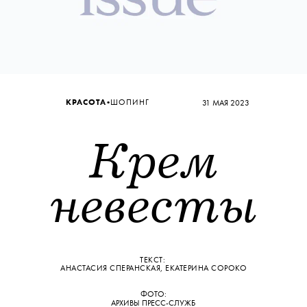
•
КРАСОТА
ШОПИНГ
31 МАЯ 2023
Крем
невесты
ТЕКСТ:
АНАСТАСИЯ СПЕРАНСКАЯ
,
ЕКАТЕРИНА СОРОКО
ФОТО:
АРХИВЫ ПРЕСС-СЛУЖБ