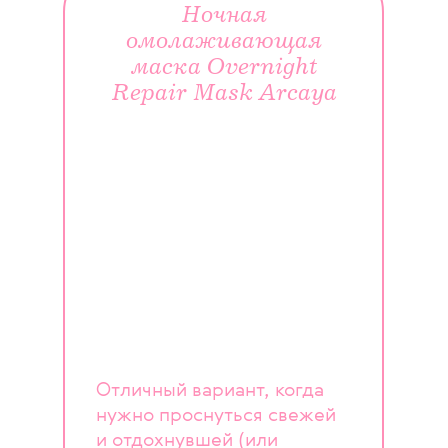
Ночная
омолаживающая
маска Overnight
Repair Mask Arcaya
Отличный вариант, когда
нужно проснуться свежей
и отдохнувшей (или