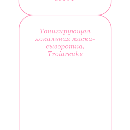
Тонизирующая
локальная маска-
сыворотка,
Troiareuke