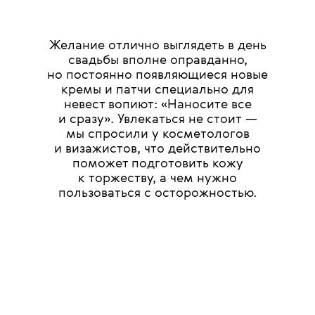
Желание отлично выглядеть в день
свадьбы вполне оправданно,
но постоянно появляющиеся новые
кремы и патчи специально для
невест вопиют: «Наносите все
и сразу». Увлекаться не стоит —
мы спросили у косметологов
и визажистов, что действительно
поможет подготовить кожу
к торжеству, а чем нужно
пользоваться с осторожностью.