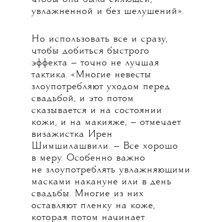
увлажненной и без шелушений».
Но использовать все и сразу,
чтобы добиться быстрого
эффекта — точно не лучшая
тактика. «Многие невесты
злоупотребляют уходом перед
свадьбой, и это потом
сказывается и на состоянии
кожи, и на макияже, — отмечает
визажистка Ирен
Шимшилашвили. — Все хорошо
в меру. Особенно важно
не злоупотреблять увлажняющими
масками накануне или в день
свадьбы. Многие из них
оставляют пленку на коже,
которая потом начинает