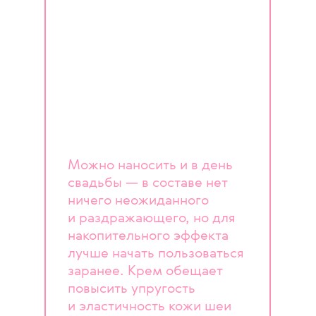
Можно наносить и в день
свадьбы — в составе нет
ничего неожиданного
и раздражающего, но для
накопительного эффекта
лучше начать пользоваться
заранее. Крем обещает
повысить упругость
и эластичность кожи шеи