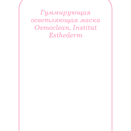
Гуммирующая
осветляющая маска
Osmoclean, Institut
Esthederm