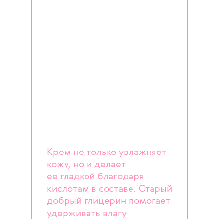
Крем не только увлажняет
кожу, но и делает
ее гладкой благодаря
кислотам в составе. Старый
добрый глицерин помогает
удерживать влагу