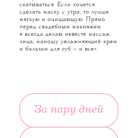
скатываться. Если хочется
сделать маску с утра, то лучше
мягкую и очищающую. Прямо
перед свадебным макияжем
я всегда делаю невесте массаж
лица, наношу увлажняющий крем
и бальзам для губ — и все».
За пару дней