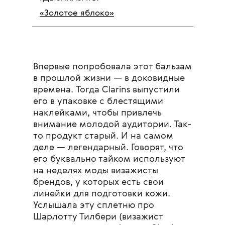
«Золотое яблоко»
Впервые попробовала этот бальзам
в прошлой жизни — в доковидные
времена.
Тогда Clarins выпустили
его в упаковке с блестящими
наклейками, чтобы привлечь
внимание молодой аудитории. Так-
то продукт старый. И на самом
деле — легендарный. Говорят, что
его буквально тайком используют
на неделях моды визажисты
брендов, у которых есть свои
линейки для подготовки кожи.
Услышала эту сплетню про
Шарлотту Тилбери (визажист