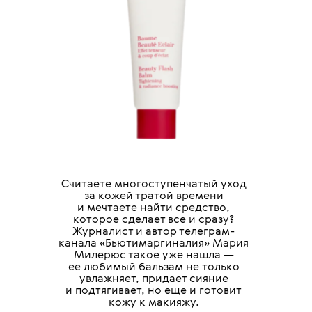
Считаете многоступенчатый уход
за кожей тратой времени
и мечтаете найти средство,
которое сделает все и сразу?
Журналист и автор телеграм-
канала «Бьютимаргиналия» Мария
Милерюс такое уже нашла —
ее любимый бальзам не только
увлажняет, придает сияние
и подтягивает, но еще и готовит
кожу к макияжу.