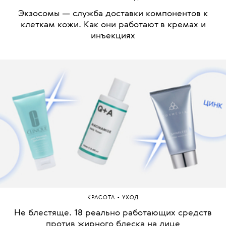
Экзосомы — служба доставки компонентов к
клеткам кожи. Как они работают в кремах и
инъекциях
•
КРАСОТА
УХОД
Не блестяще. 18 реально работающих средств
против жирного блеска на лице