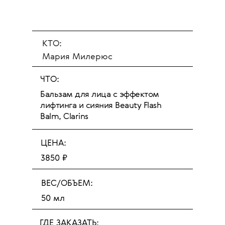
КТО:
Мария Милерюс
ЧТО:
Бальзам для лица с эффектом
лифтинга и сияния Beauty Flash
Balm, Clarins
ЦЕНА:
3850 ₽
ВЕС/ОБЪЕМ:
50 мл
ГДЕ ЗАКАЗАТЬ: