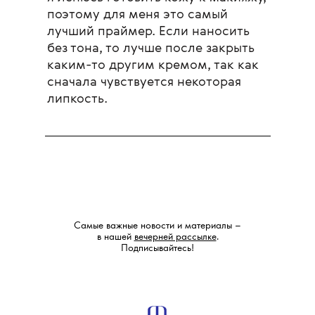
поэтому для меня это самый
лучший праймер. Если наносить
без тона, то лучше после закрыть
каким-то другим кремом, так как
сначала чувствуется некоторая
липкость.
Самые важные новости и материалы –
в нашей
вечерней рассылке
.
Подписывайтесь!