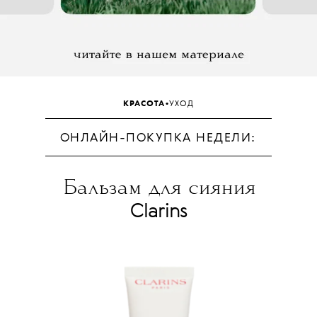
•
КРАСОТА
УХОД
ОНЛАЙН-ПОКУПКА НЕДЕЛИ:
Бальзам для сияния
Clarins