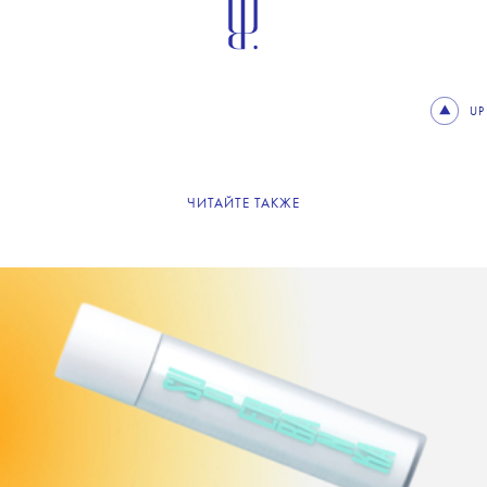
UP
ЧИТАЙТЕ ТАКЖЕ