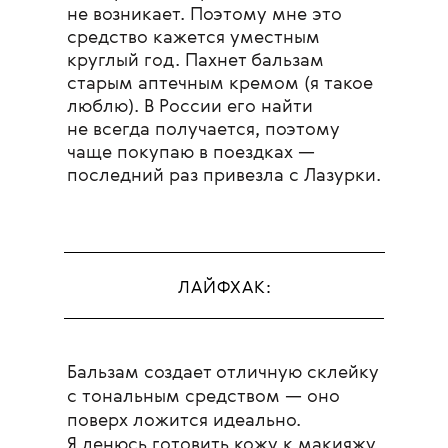
не возникает. Поэтому мне это
средство кажется уместным
круглый год. Пахнет бальзам
старым аптечным кремом (я такое
люблю). В России его найти
не всегда получается, поэтому
чаще покупаю в поездках —
последний раз привезла с Лазурки.
ЛАЙФХАК:
Бальзам создает отличную склейку
с тональным средством — оно
поверх ложится идеально.
Я ленюсь готовить кожу к макияжу,