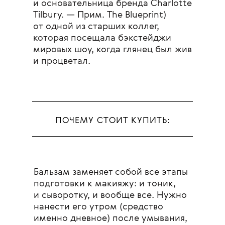
и основательница бренда Charlotte
Tilbury. — Прим. The Blueprint)
от одной из старших коллег,
которая посещала бэкстейджи
мировых шоу, когда глянец был жив
и процветал.
ПОЧЕМУ СТОИТ КУПИТЬ:
Бальзам заменяет собой все этапы
подготовки к макияжу: и тоник,
и сыворотку, и вообще все. Нужно
нанести его утром (средство
именно дневное) после умывания,