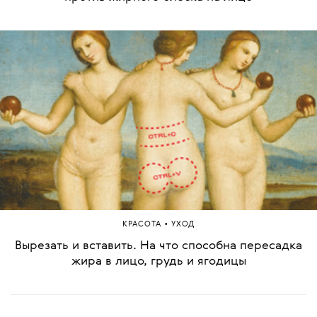
•
КРАСОТА
УХОД
Вырезать и вставить. На что способна пересадка
жира в лицо, грудь и ягодицы