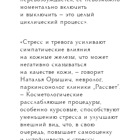
моментально включить
и выключить — это целый
циклический процесс».
«Стресс и тревога усиливают
симпатические влияния
на кожные железы, что может
негативно сказываться
на качестве кожи, — говорит
Наталья Орышич, невролог,
паркинсонолог клиники „Рассвет“.
— Косметологические
расслабляющие процедуры,
особенно курсовые, способствуют
уменьшению стресса и улучшают
внешний вид, что, в свою
очередь, повышает самооценку
и устойчивость к стрессу.