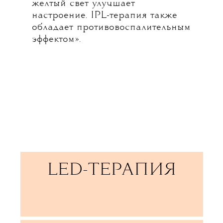
желтый свет улучшает
настроение. IPL-терапия также
обладает противовоспалительным
эффектом».
LED-ТЕРАПИЯ