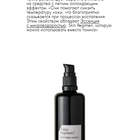
на средства с легким охлаждающим
эффектом. «Они помогают снизить
температуру кожи, что благоприятно
сказывается при процессах воспаления.
Этим свойством обладают
Эссенция
с микроводорослью
, Skin Regimen, которую
можно использовать вместо тоника».