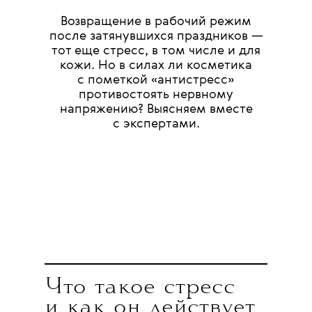
Возвращение в рабочий режим
после затянувшихся праздников —
тот еще стресс, в том числе и для
кожи. Но в силах ли косметика
с пометкой «антистресс»
противостоять нервному
напряжению? Выясняем вместе
с экспертами.
Что такое стресс
и как он действует