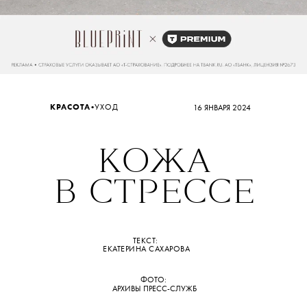
•
КРАСОТА
УХОД
16 ЯНВАРЯ 2024
КОЖА
В СТРЕССЕ
ТЕКСТ:
ЕКАТЕРИНА САХАРОВА
ФОТО:
АРХИВЫ ПРЕСС-СЛУЖБ