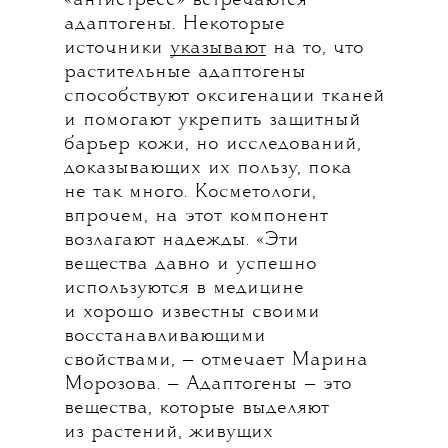
«антистресс» встречаются
адаптогены. Некоторые
источники
указывают
на то, что
растительные адаптогены
способствуют оксигенации тканей
и помогают укрепить защитный
барьер кожи, но исследований,
доказывающих их пользу, пока
не так много. Косметологи,
впрочем, на этот компонент
возлагают надежды. «Эти
вещества давно и успешно
используются в медицине
и хорошо известны своими
восстанавливающими
свойствами, — отмечает Марина
Морозова. — Адаптогены — это
вещества, которые выделяют
из растений, живущих