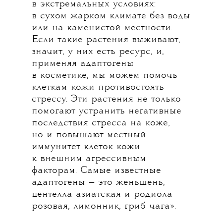
в экстремальных условиях:
в сухом жарком климате без воды
или на каменистой местности.
Если такие растения выживают,
значит, у них есть ресурс, и,
применяя адаптогены
в косметике, мы можем помочь
клеткам кожи противостоять
стрессу. Эти растения не только
помогают устранить негативные
последствия стресса на коже,
но и повышают местный
иммунитет клеток кожи
к внешним агрессивным
факторам. Самые известные
адаптогены — это женьшень,
центелла азиатская и родиола
розовая, лимонник, гриб чага».