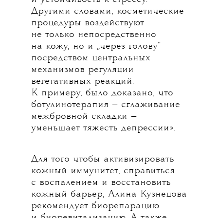
Другими словами, косметические
процедуры воздействуют
не только непосредственно
на кожу, но и „через голову“
посредством центральных
механизмов регуляции
вегетативных реакций.
К примеру, было доказано, что
ботулинотерапия — сглаживание
межбровной складки —
уменьшает тяжесть депрессии».
Для того чтобы активизировать
кожный иммунитет, справиться
с воспалением и восстановить
кожный барьер, Алина Кузнецова
рекомендует биорепарацию
и биоревитализацию. А также