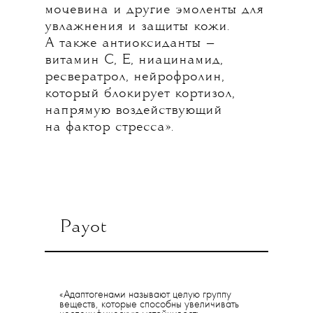
мочевина и другие эмоленты для
увлажнения и защиты кожи.
А также антиоксиданты —
витамин С, Е, ниацинамид,
ресвератрол, нейрофролин,
который блокирует кортизол,
напрямую воздействующий
на фактор стресса».
Payot
«Адаптогенами называют целую группу
веществ, которые способны увеличивать