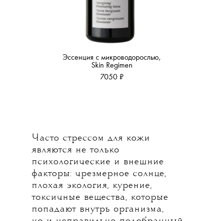
Эссенция с микроводорослью,
Skin Regimen
7050 ₽
Часто стрессом для кожи
являются не только
психологические и внешние
факторы: чрезмерное солнце,
плохая экология, курение,
токсичные вещества, которые
попадают внутрь организма,