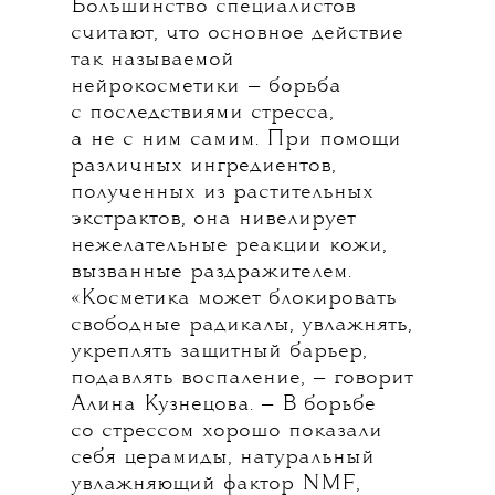
Большинство специалистов
считают, что основное действие
так называемой
нейрокосметики — борьба
с последствиями стресса,
а не с ним самим. При помощи
различных ингредиентов,
полученных из растительных
экстрактов, она нивелирует
нежелательные реакции кожи,
вызванные раздражителем.
«Косметика может блокировать
свободные радикалы, увлажнять,
укреплять защитный барьер,
подавлять воспаление, — говорит
Алина Кузнецова. — В борьбе
со стрессом хорошо показали
себя церамиды, натуральный
увлажняющий фактор NMF,