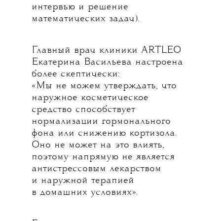
интервью и решение
математических задач).
Главный врач клиники ARTLEO
Екатерина Васильева настроена
более скептически:
«Мы не можем утверждать, что
наружное косметическое
средство способствует
нормализации гормонального
фона или снижению кортизола.
Оно не может на это влиять,
поэтому напрямую не является
антистрессовым лекарством
и наружной терапией
в домашних условиях».