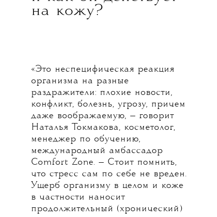
на кожу?
«Это неспецифическая реакция
организма на разные
раздражители: плохие новости,
конфликт, болезнь, угрозу, причем
даже воображаемую, — говорит
Наталья Токмакова, косметолог,
менеджер по обучению,
международный амбассадор
Comfort Zone. — Стоит помнить,
что стресс сам по себе не вреден.
Ущерб организму в целом и коже
в частности наносит
продолжительный (хронический)