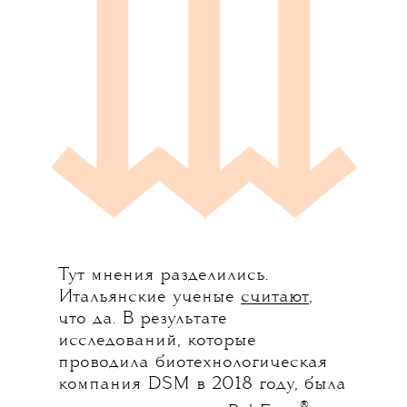
Тут мнения разделились.
Итальянские ученые
считают
,
что да. В результате
исследований, которые
проводила биотехнологическая
компания DSM в 2018 году, была
®