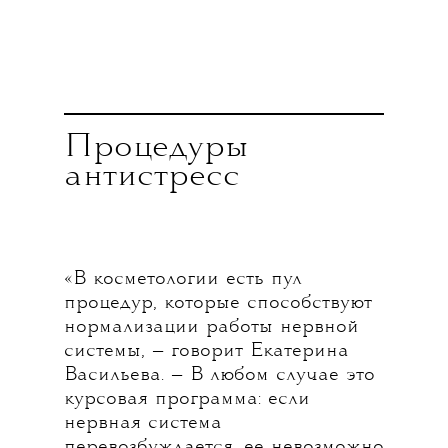
Процедуры
антистресс
«В косметологии есть пул
процедур, которые способствуют
нормализации работы нервной
системы, — говорит Екатерина
Васильева. — В любом случае это
курсовая программа: если
нервная система
перевозбуждается, ее невозможно