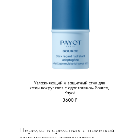
Увлажняющий и защитный стик для
кожи вокруг глаз c адаптогеном Source,
Payot
3600 ₽
Нередко в средствах с пометкой