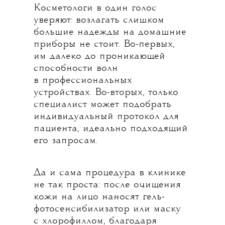
Косметологи в один голос
уверяют: возлагать слишком
большие надежды на домашние
приборы не стоит. Во-первых,
им далеко до проникающей
способности волн
в профессиональных
устройствах. Во-вторых, только
специалист может подобрать
индивидуальный протокол для
пациента, идеально подходящий
его запросам.
Да и сама процедура в клинике
не так проста: после очищения
кожи на лицо наносят гель-
фотосенсибилизатор или маску
с хлорофиллом, благодаря