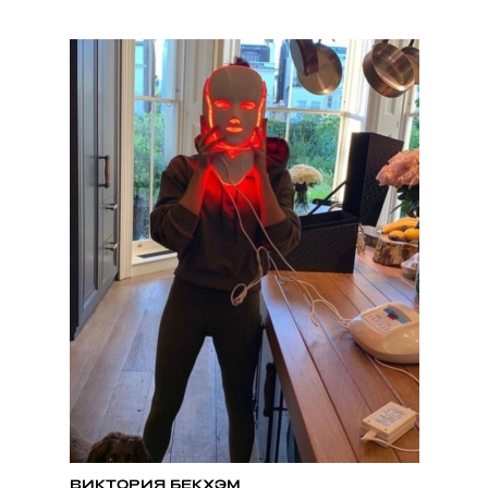
ВИКТОРИЯ БЕКХЭМ