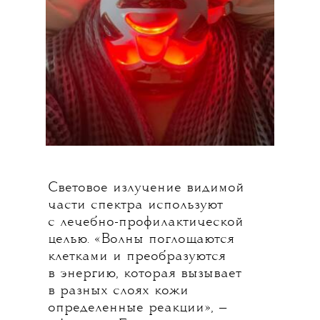
Световое излучение видимой
части спектра используют
с лечебно-профилактической
целью. «Волны поглощаются
клетками и преобразуются
в энергию, которая вызывает
в разных слоях кожи
определенные реакции», —