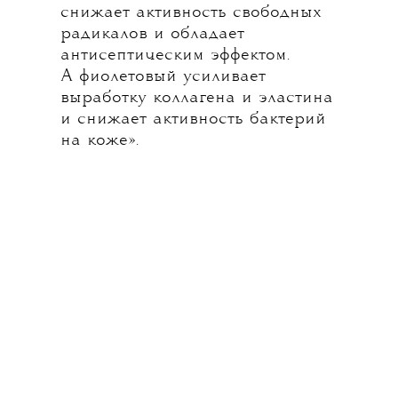
снижает активность свободных
радикалов и обладает
антисептическим эффектом.
А фиолетовый усиливает
выработку коллагена и эластина
и снижает активность бактерий
на коже».