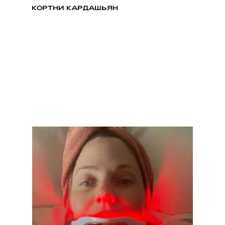
КОРТНИ КАРДАШЬЯН