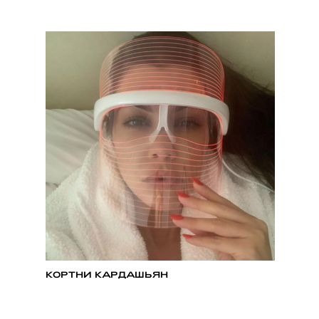
КОРТНИ КАРДАШЬЯН