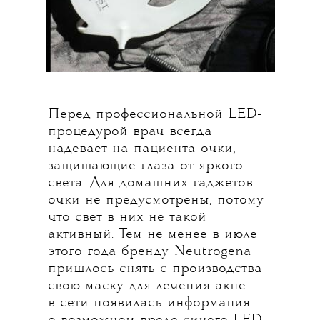
Перед профессиональной LED-
процедурой врач всегда
надевает на пациента очки,
защищающие глаза от яркого
света. Для домашних гаджетов
очки не предусмотрены, потому
что свет в них не такой
активный. Тем не менее в июле
этого года бренду Neutrogеna
пришлось
снять с производства
свою маску для лечения акне:
в сети появилась информация