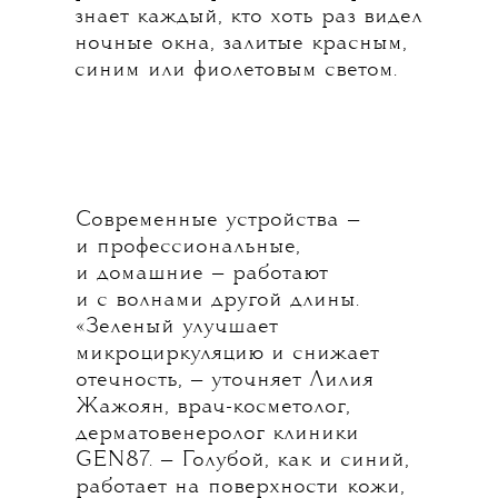
знает каждый, кто хоть раз видел
ночные окна, залитые красным,
синим или фиолетовым светом.
Современные устройства —
и профессиональные,
и домашние — работают
и с волнами другой длины.
«Зеленый улучшает
микроциркуляцию и снижает
отечность, — уточняет Лилия
Жажоян, врач-косметолог,
дерматовенеролог клиники
GEN87. — Голубой, как и синий,
работает на поверхности кожи,