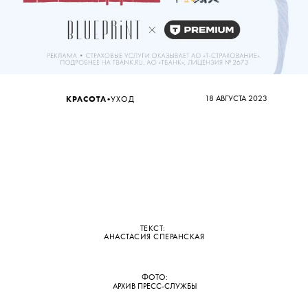
•
18 АВГУСТА 2023
КРАСОТА
УХОД
ТЕКСТ:
АНАСТАСИЯ СПЕРАНСКАЯ
ФОТО:
АРХИВ ПРЕСС-СЛУЖБЫ