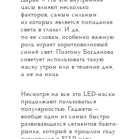
Дарья. — На эти внутренние
часы влияют несколько
факторов, самым сильным
из которых является попадание
света в глаза». И да,
по ее словам, особенно важную
роль играет коротковолновый
синий свет. Поэтому Богданова
советует использовать такую
маску утром или в течение дня,
а не на ночь.
Несмотря на все это LED-маски
продолжают пользоваться
популярностью. Гаджеты —
вообще один из самых быстро
развивающихся сегментов бьюти-
рынка, который в прошлом году