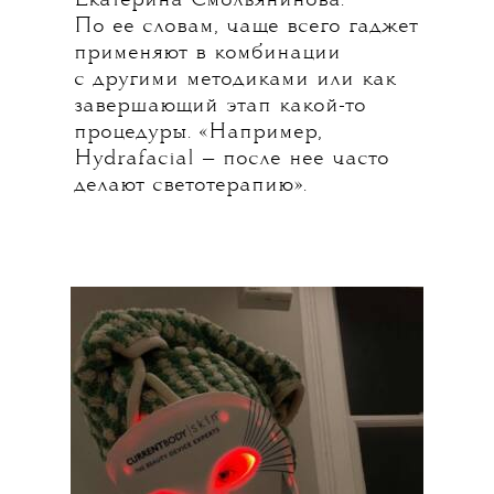
Екатерина Смольянинова.
По ее словам, чаще всего гаджет
применяют в комбинации
с другими методиками или как
завершающий этап какой-то
процедуры. «Например,
Hydrafacial — после нее часто
делают светотерапию».