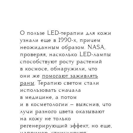
О пользе LED-терапии для кожи
узнали еще в 1990-х, причем
неожиданным образом. NASA,
проверяя, насколько LED-лампы
способствуют росту растений
в космосе, обнаружили, что
они же
помогают заживлять
раны
. Терапию светом стали
использовать сначала
в медицине, а потом
и в косметологии — выяснив, что
лучи разного цвета оказывают
на кожу не только
регенерирующий эффект, но еще,