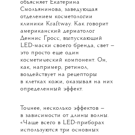
объясняет Екатерина
Смольянинова, заведующая
отделением косметологии
клиники Kraftway. Как говорит
американский дерматолог
Деннис Гросс, выпускающий
LED-маски своего бренда, свет —
это просто еще один
косметический компонент. Он,
как, например, ретинол,
воздействует на рецепторы
в клетках кожи, оказывая на них
определенный эффект.
Точнее, несколько эффектов —
в зависимости от длины волны.
«Чаще всего в LED-приборах
используются три основных