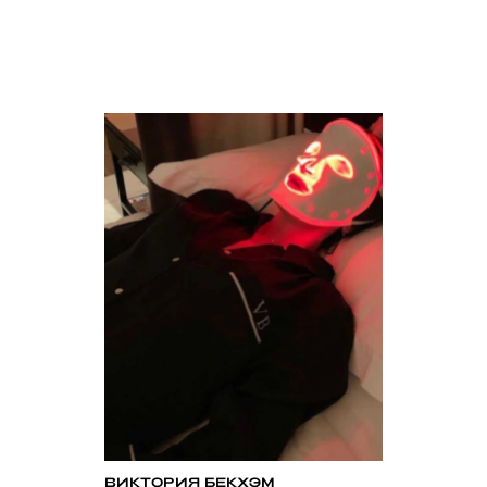
ВИКТОРИЯ БЕКХЭМ