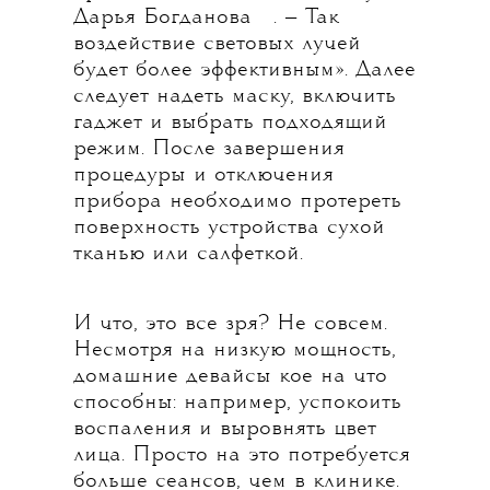
💧
Дарья Богданова
. — Так
воздействие световых лучей
будет более эффективным». Далее
следует надеть маску, включить
гаджет и выбрать подходящий
режим. После завершения
процедуры и отключения
прибора необходимо протереть
поверхность устройства сухой
тканью или салфеткой.
И что, это все зря? Не совсем.
Несмотря на низкую мощность,
домашние девайсы кое на что
способны: например, успокоить
воспаления и выровнять цвет
лица. Просто на это потребуется
больше сеансов, чем в клинике.