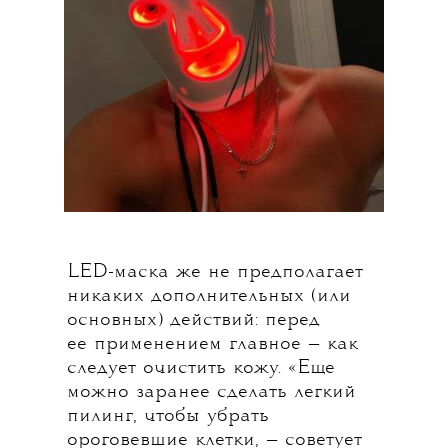
LED-маска же не предполагает
никаких дополнительных (или
основных) действий: перед
ее применением главное — как
следует очистить кожу. «Еще
можно заранее сделать легкий
пилинг, чтобы убрать
ороговевшие клетки, — советует