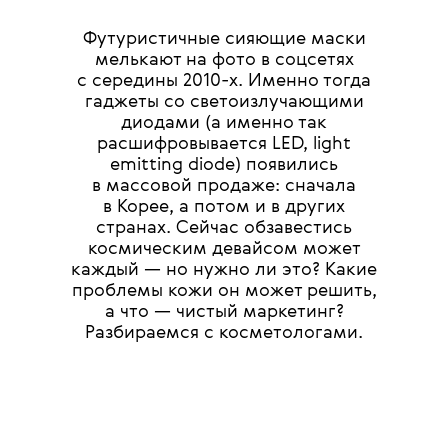
Футуристичные сияющие маски
мелькают на фото в соцсетях
c середины 2010-х. Именно тогда
гаджеты cо светоизлучающими
диодами (а именно так
расшифровывается LED, light
emitting diode) появились
в массовой продаже: сначала
в Корее, а потом и в других
странах. Сейчас обзавестись
космическим девайсом может
каждый — но нужно ли это? Какие
проблемы кожи он может решить,
а что — чистый маркетинг?
Разбираемся с косметологами.