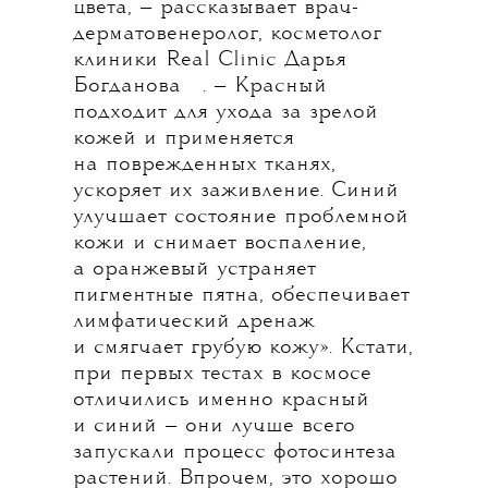
цвета, — рассказывает врач-
дерматовенеролог, косметолог
клиники Real Clinic
Дарья
💧
Богданова
. — Красный
подходит для ухода за зрелой
кожей и применяется
на поврежденных тканях,
ускоряет их заживление. Синий
улучшает состояние проблемной
кожи и снимает воспаление,
а оранжевый устраняет
пигментные пятна, обеспечивает
лимфатический дренаж
и смягчает грубую кожу». Кстати,
при первых тестах в космосе
отличились именно красный
и синий — они лучше всего
запускали процесс фотосинтеза
растений. Впрочем, это хорошо