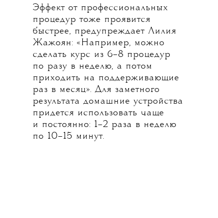
Эффект от профессиональных
процедур тоже проявится
быстрее, предупреждает Лилия
Жажоян: «Например, можно
сделать курс из 6–8 процедур
по разу в неделю, а потом
приходить на поддерживающие
раз в месяц». Для заметного
результата домашние устройства
придется использовать чаще
и постоянно: 1–2 раза в неделю
по 10–15 минут.