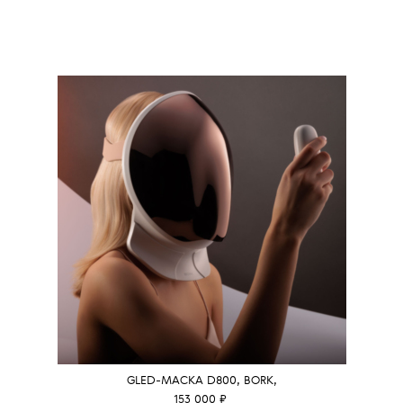
GLED-МАСКА D800, BORK,
153 000 ₽