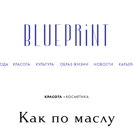
ОДА
КРАСОТА
КУЛЬТУРА
ОБРАЗ ЖИЗНИ
НОВОСТИ
КАРЬЕР