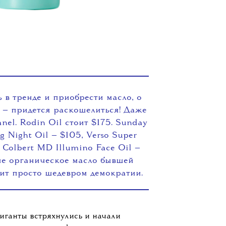
ь в тренде и приобрести масло, о
, — придется раскошелиться! Даже