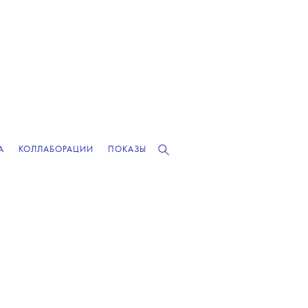
А
КОЛЛАБОРАЦИИ
ПОКАЗЫ