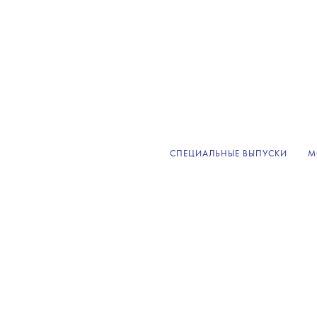
СПЕЦИАЛЬНЫЕ ВЫПУСКИ
М