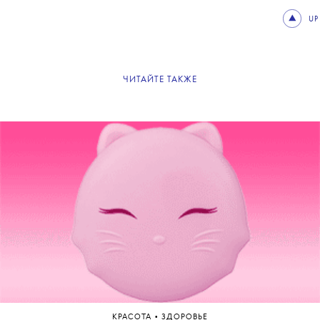
UP
ЧИТАЙТЕ ТАКЖЕ
•
КРАСОТА
ЗДОРОВЬЕ