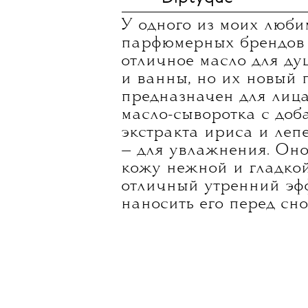
У одного из моих люб
парфюмерных брендов 
отличное масло для ду
и ванны, но их новый 
предназначен для лица
масло-сыворотка с доб
экстракта ириса и лепе
— для увлажнения. Оно
кожу нежной и гладкой
отличный утренний эфф
наносить его перед сно