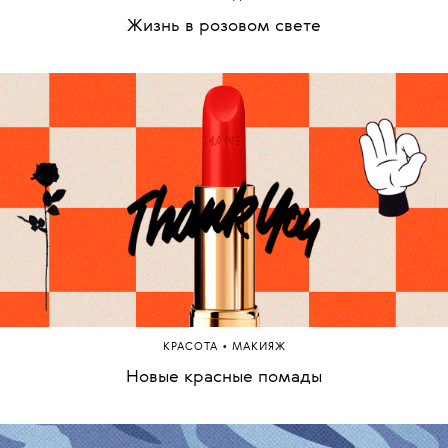
Жизнь в розовом свете
•
КРАСОТА
МАКИЯЖ
Новые красные помады