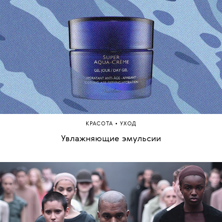
•
КРАСОТА
УХОД
Увлажняющие эмульсии