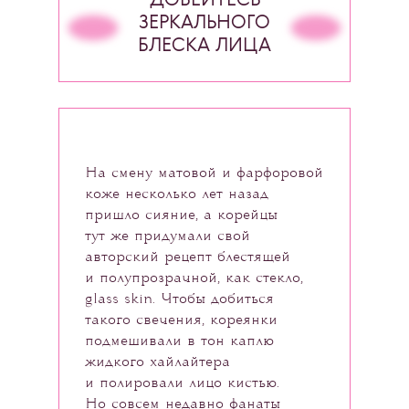
ДОБЕЙТЕСЬ
ЗЕРКАЛЬНОГО
БЛЕСКА ЛИЦА
На смену матовой и фарфоровой
коже несколько лет назад
пришло сияние, а корейцы
тут же придумали свой
авторский рецепт блестящей
и полупрозрачной, как стекло,
glass skin. Чтобы добиться
такого свечения, кореянки
подмешивали в тон каплю
жидкого хайлайтера
и полировали лицо кистью.
Но совсем недавно фанаты