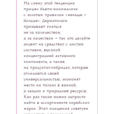
На смену этой тенденции
пришел бьюти-минимализм
с золотым правилом «меньше —
больше». Дерматологи
призывают гнаться
не за количеством,
а за качеством — так что делайте
акцент на средствах с чистым
составом, высокой
концентрацией активного
компонента, а также
на продуктах-гибридах, которые
отличаются своей
универсальностью, экономят
место на полках в ванной,
а заодно и природные ресурсы.
Как раз такие можно запросто
найти в ассортименте корейских
марок. Этап очищения советуем