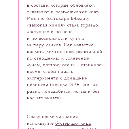
в составе, которые обновляют,
осветляют и разглаживают кожу.
Именно благодаря k-beauty
«высокая химия» стала гораздо
доступнее и по цене,
и по возможности купить
за пару кликов. Как известно,
кислоты делают кожу реактивной
по отношению к солнечным
лучам, поэтому осень — отличное
время, чтобы начать
эксперименты с домашним
пилингом (правда, SPF вам все
равно понадобится, но вы и без
нас это знаете).
Сразу после умывания
используйте
бустер для лица