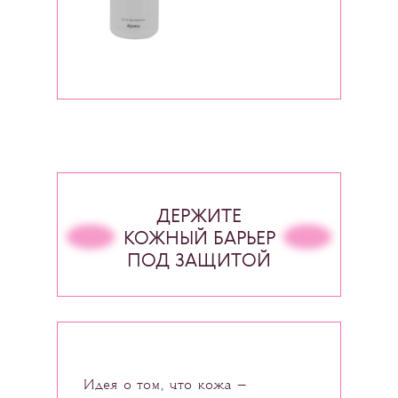
ДЕРЖИТЕ
КОЖНЫЙ БАРЬЕР
ПОД ЗАЩИТОЙ
Идея о том, что кожа —