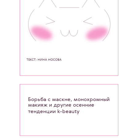
ТЕКСТ: НИНА НОСОВА
Борьба с маскне, монохромный
макияж и другие осенние
тенденции k-beauty