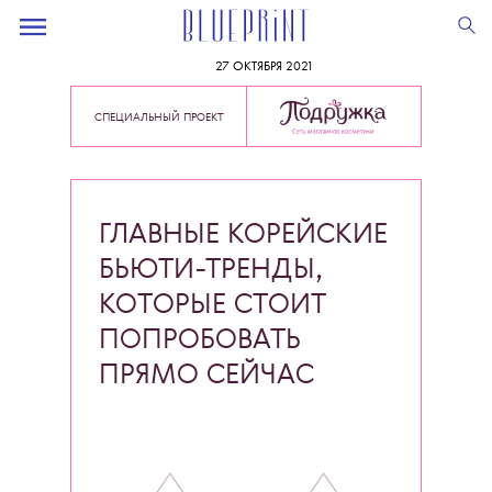
27 ОКТЯБРЯ 2021
СПЕЦИАЛЬНЫЙ ПРОЕКТ
ГЛАВНЫЕ
КОРЕЙСКИЕ
БЬЮТИ-ТРЕНДЫ
,
КОТОРЫЕ СТОИТ
ПОПРОБОВАТЬ
ПРЯМО СЕЙЧАС