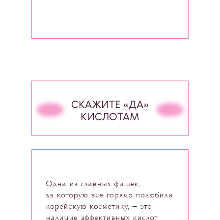
СКАЖИТЕ
«ДА»
КИСЛОТАМ
Одна из главных фишек,
за которую все горячо полюбили
корейскую косметику, — это
наличие эффективных кислот