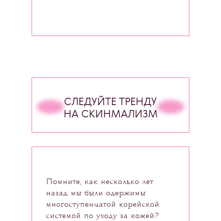
СЛЕДУЙТЕ ТРЕНДУ
НА СКИНМАЛИЗМ
Помните, как несколько лет
назад мы были одержимы
многоступенчатой корейской
системой по уходу за кожей?