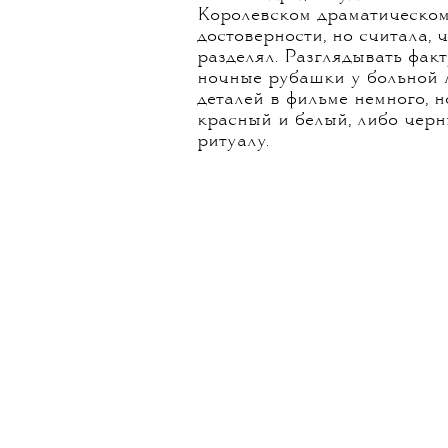
Королевском драматическом 
достоверности, но считала,
разделял. Разглядывать фак
ночные рубашки у больной 
деталей в фильме немного, н
красный и белый, либо чер
ритуалу.