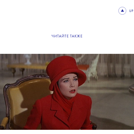
UP
ЧИТАЙТЕ ТАКЖЕ