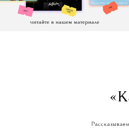
«К
Рассказываем