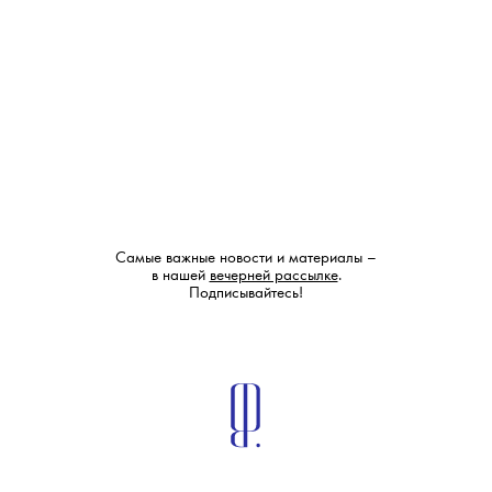
Самые важные новости и материалы –
в нашей
вечерней рассылке
.
Подписывайтесь!