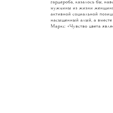
гардероба, казалось бы, нав
мужчины из жизни женщины
активной социальной позици
насыщенный алый, а вместе
Маркс: «Чувство цвета явля