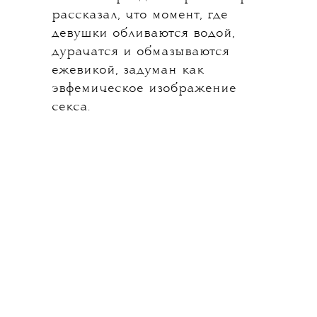
рассказал, что момент, где
девушки обливаются водой,
дурачатся и обмазываются
ежевикой, задуман как
эвфемическое изображение
секса.