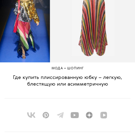
•
МОДА
ШОПИНГ
Где купить плиссированную юбку – легкую,
блестящую или асимметричную