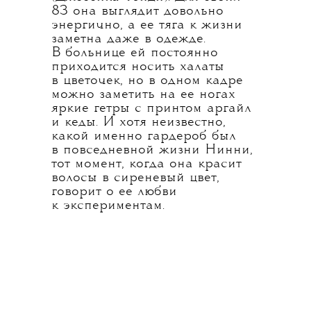
83 она выглядит довольно
энергично, а ее тяга к жизни
заметна даже в одежде.
В больнице ей постоянно
приходится носить халаты
в цветочек, но в одном кадре
можно заметить на ее ногах
яркие гетры с принтом аргайл
и кеды. И хотя неизвестно,
какой именно гардероб был
в повседневной жизни Нинни,
тот момент, когда она красит
волосы в сиреневый цвет,
говорит о ее любви
к экспериментам.