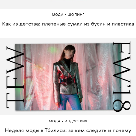
•
МОДА
ШОПИНГ
Как из детства: плетеные сумки из бусин и пластика
•
МОДА
ИНДУСТРИЯ
Неделя моды в Тбилиси: за кем следить и почему