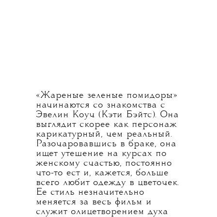
«Жареные зеленые помидоры»
начинаются со знакомства с
Эвелин Коуч (Кэти Бэйтс). Она
выглядит скорее как персонаж
карикатурный, чем реальный.
Разочаровавшись в браке, она
ищет утешение на курсах по
женскому счастью, постоянно
что-то ест и, кажется, больше
всего любит одежду в цветочек.
Ее стиль незначительно
меняется за весь фильм и
служит олицетворением духа