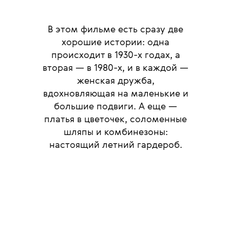
В этом фильме есть сразу две
хорошие истории: одна
происходит в 1930-х годах, а
вторая — в 1980-х, и в каждой —
женская дружба,
вдохновляющая на маленькие и
большие подвиги. А еще —
платья в цветочек, соломенные
шляпы и комбинезоны:
настоящий летний гардероб.