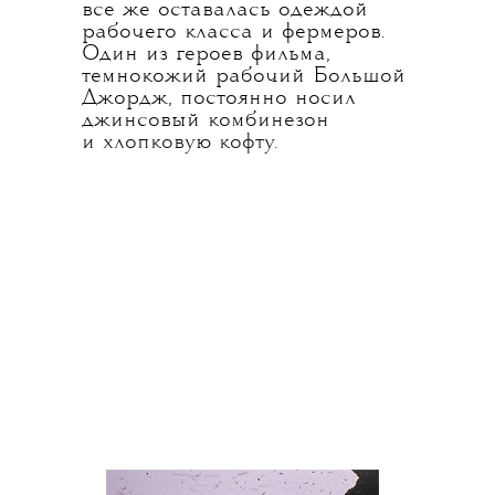
все же оставалась одеждой
рабочего класса и фермеров.
Один из героев фильма,
темнокожий рабочий Большой
Джордж, постоянно носил
джинсовый комбинезон
и хлопковую кофту.