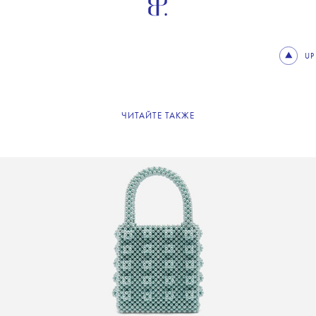
UP
ЧИТАЙТЕ ТАКЖЕ