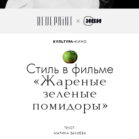
•
КУЛЬТУРА
КИНО
Стиль в фильме
«Жареные
зеленые
помидоры»
ТЕКСТ:
МАРИНА БАКИЕВА