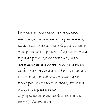
Героини фильма не только
выглядят вполне современно,
кажется, даже их образ жизни
опережает время: Иджи своим
примером доказывала, что
женщины вполне могут вести
себя как мужчины (и тут речь
не cтолько об алкоголе или
покере, сколько о том, то они
могут справиться
с управлением собственным
кафе). Девушка,