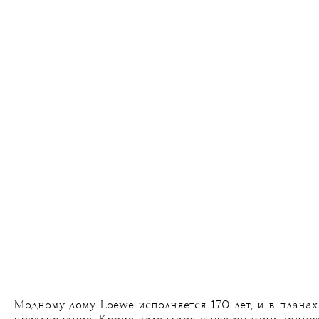
Модному дому Loewe исполняется 170 лет, и в плана