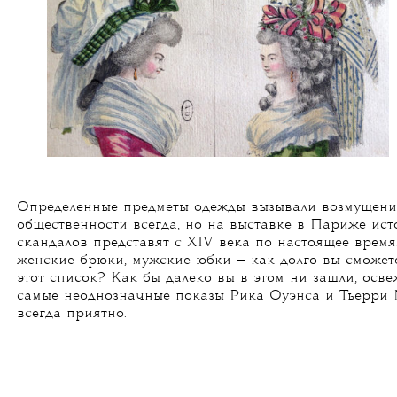
Определенные предметы одежды вызывали возмущени
общественности всегда, но на выставке в Париже ис
скандалов представят с XIV века по настоящее время
женские брюки, мужские юбки — как долго вы сможет
этот список? Как бы далеко вы в этом ни зашли, осве
самые неоднозначные показы Рика Оуэнса и Тьерри
всегда приятно.