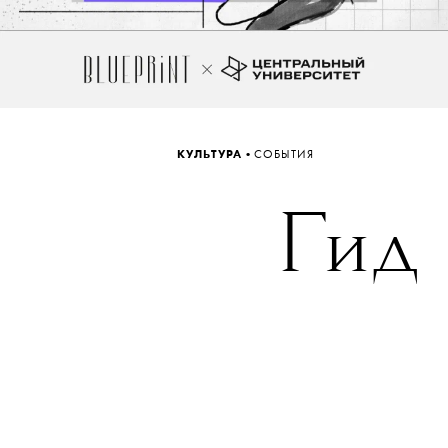
•
КУЛЬТУРА
СОБЫТИЯ
Гид 