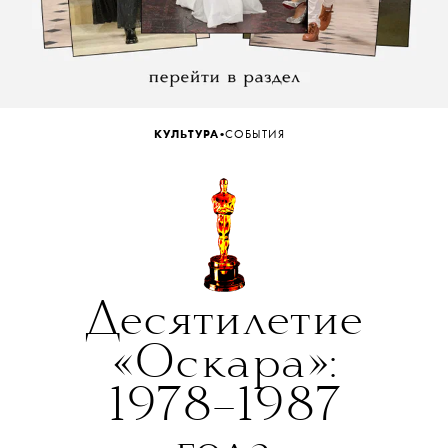
•
КУЛЬТУРА
СОБЫТИЯ
Десятилетие
«Оскара»:
1978–1987