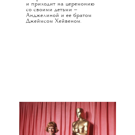
и приходит на церемонию
со своими детьми —
Анджелиной и ее братом
Джеймсом Хейвеном.