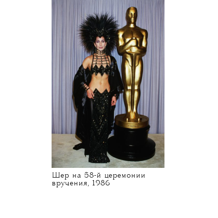
Шер на 58-й церемонии
вручения, 1986