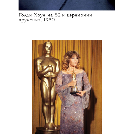
Голди Хоун на 52-й церемонии
вручения, 1980