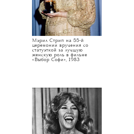
Мэрил Стрип на 55-й
церемонии вручения со
статуэткой за лучшую
женскую роль в фильме
«Выбор Софи», 1983