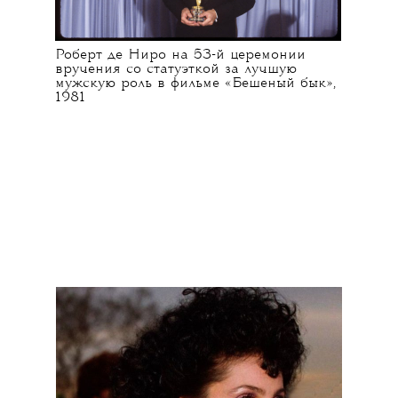
Роберт де Ниро на 53-й церемонии
вручения со статуэткой за лучшую
мужскую роль в фильме «Бешеный бык»,
1981