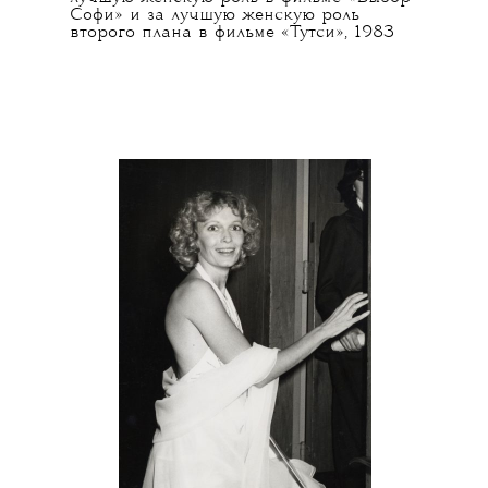
Софи» и за лучшую женскую роль
второго плана в фильме «Тутси», 1983