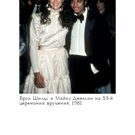
Брук Шилдс и Майкл Джексон на 53-й
церемонии вручения, 1981