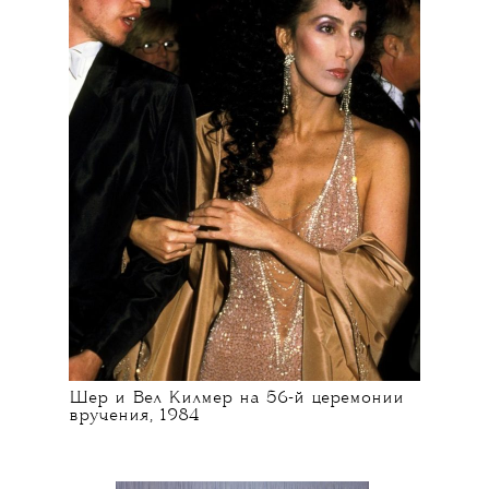
Шер и Вел Килмер на 56-й церемонии
вручения, 1984