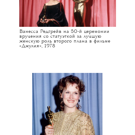
Ванесса Редгрейв на 50-й церемонии
вручения со статуэткой за лучшую
женскую роль второго плана в фильме
«Джулия», 1978