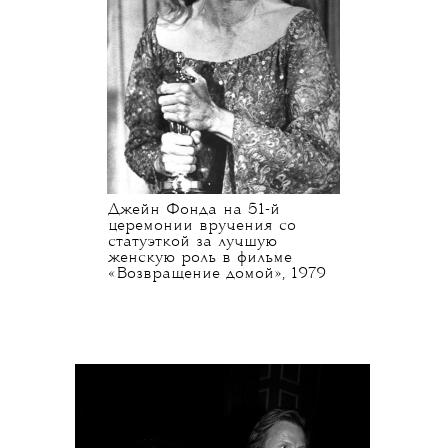
Джейн Фонда на 51-й
церемонии вручения со
статуэткой за лучшую
женскую роль в фильме
«Возвращение домой», 1979