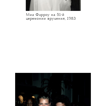
Миа Фэрроу на 51-й
церемонии вручения, 1983