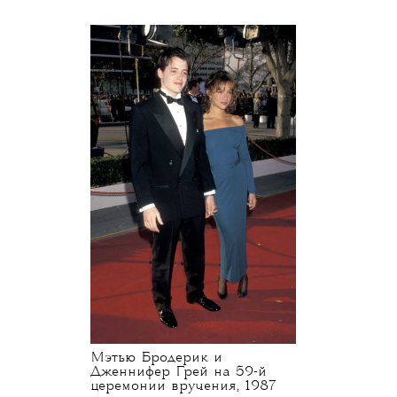
Мэтью Бродерик и
Дженнифер Грей на 59-й
церемонии вручения, 1987