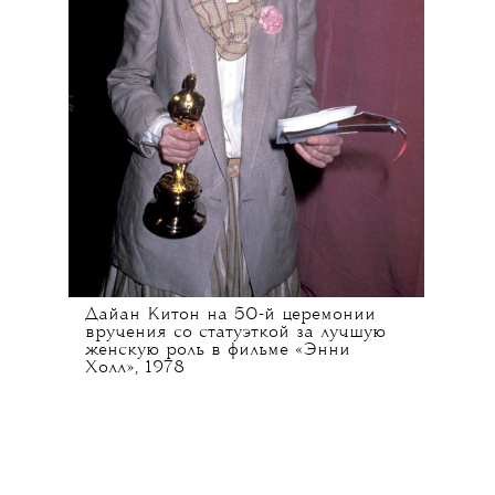
Дайан Китон на 50-й церемонии
вручения со статуэткой за лучшую
женскую роль в фильме «Энни
Холл», 1978