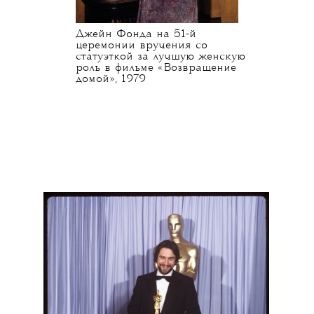
Джейн Фонда на 51-й
церемонии вручения со
статуэткой за лучшую женскую
роль в фильме «Возвращение
домой», 1979