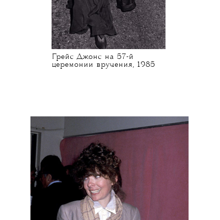
Грейс Джонс на 57-й
церемонии вручения, 1985