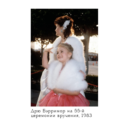
Дрю Бэрримор на 55-й
церемонии вручения, 1983