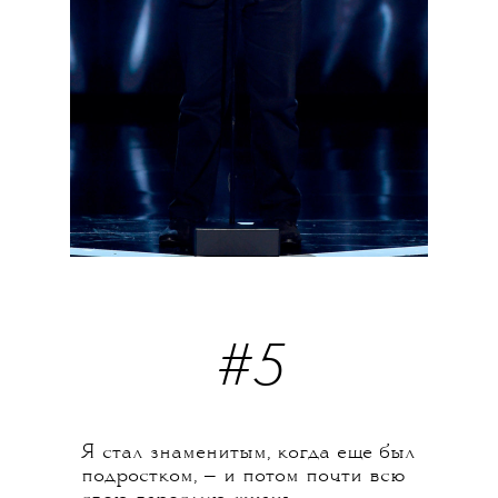
#5
Я стал знаменитым, когда еще был
подростком, — и потом почти всю