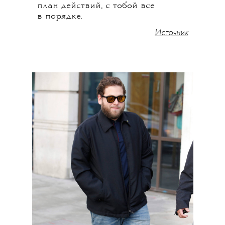
план действий, с тобой все
в порядке.
Источник