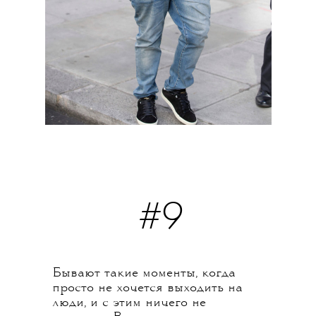
#9
Бывают такие моменты, когда
просто не хочется выходить на
люди, и с этим ничего не