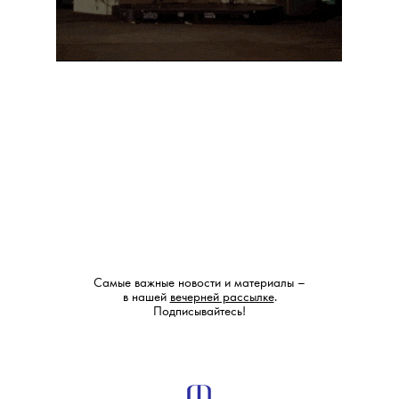
Самые важные новости и материалы –
в нашей
вечерней рассылке
.
Подписывайтесь!