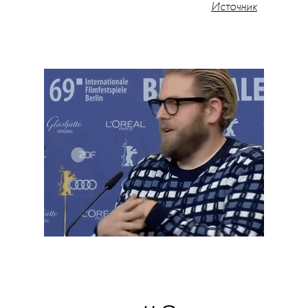
Источник