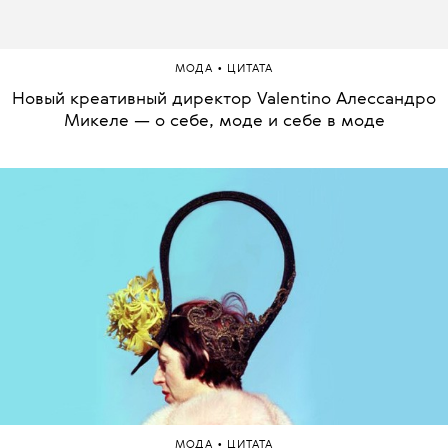
•
МОДА
ЦИТАТА
Новый креативный директор Valentino Алессандро
Микеле — о себе, моде и себе в моде
•
МОДА
ЦИТАТА