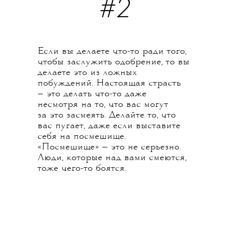
#2
Если вы делаете что-то ради того,
чтобы заслужить одобрение, то вы
делаете это из ложных
побуждений. Настоящая страсть
— это делать что-то даже
несмотря на то, что вас могут
за это засмеять. Делайте то, что
вас пугает, даже если выставите
себя на посмешище.
«Посмешище» — это не серьезно.
Люди, которые над вами смеются,
тоже чего-то боятся.