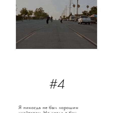
#4
Я никогда не был хорошим