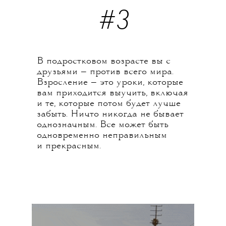
#3
В подростковом возрасте вы с
друзьями — против всего мира.
Взросление — это уроки, которые
вам приходится выучить, включая
и те, которые потом будет лучше
забыть. Ничто никогда не бывает
однозначным. Все может быть
одновременно неправильным
и прекрасным.