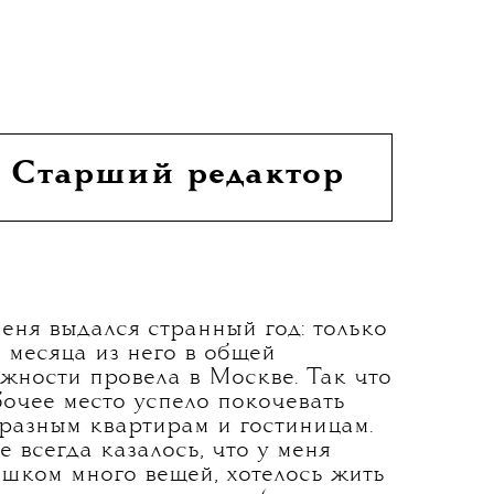
ОВА
Старший редактор