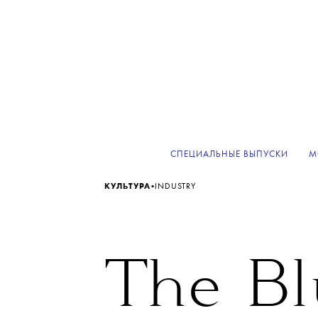
СПЕЦИАЛЬНЫЕ ВЫПУСКИ
М