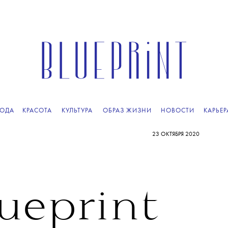
ОДА
КРАСОТА
КУЛЬТУРА
ОБРАЗ ЖИЗНИ
НОВОСТИ
КАРЬЕР