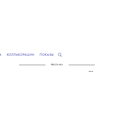
А
КОЛЛАБОРАЦИИ
ПОКАЗЫ