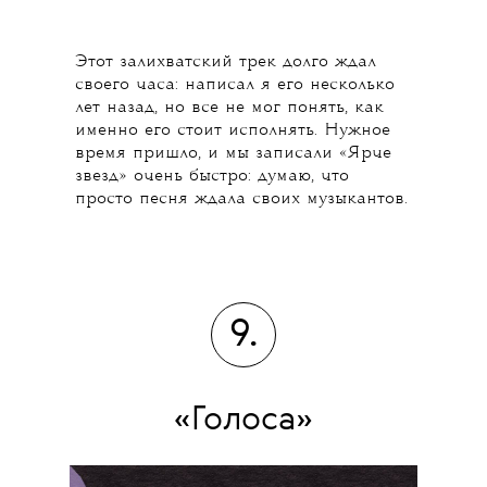
Этот залихватский трек долго ждал
своего часа: написал я его несколько
лет назад, но все не мог понять, как
именно его стоит исполнять. Нужное
время пришло, и мы записали «Ярче
звезд» очень быстро: думаю, что
просто песня ждала своих музыкантов.
9.
«Голоса»