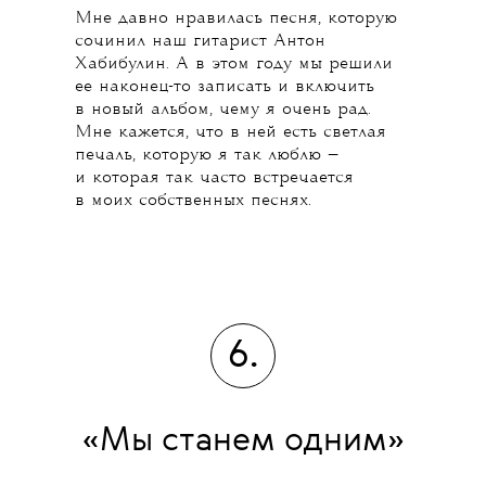
Мне давно нравилась песня, которую
сочинил наш гитарист Антон
Хабибулин. А в этом году мы решили
ее наконец-то записать и включить
в новый альбом, чему я очень рад.
Мне кажется, что в ней есть светлая
печаль, которую я так люблю —
и которая так часто встречается
в моих собственных песнях.
6.
«Мы станем одним»