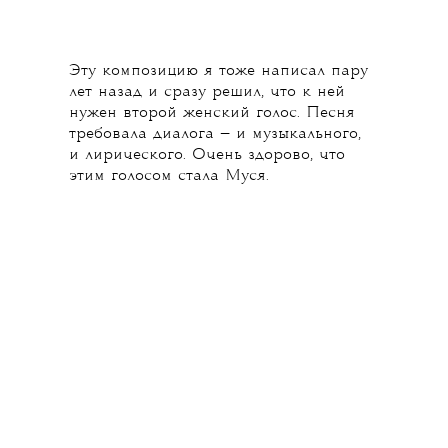
Эту композицию я тоже написал пару
лет назад и сразу решил, что к ней
нужен второй женский голос. Песня
требовала диалога — и музыкального,
и лирического. Очень здорово, что
этим голосом стала Муся.