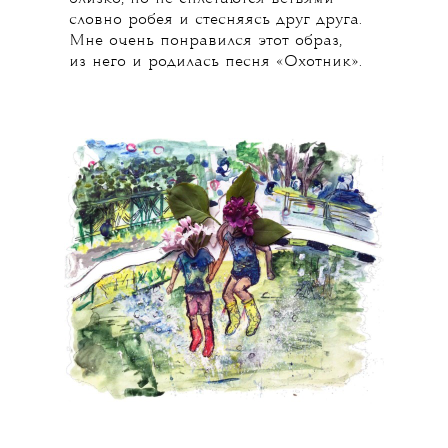
словно робея и стесняясь друг друга.
Мне очень понравился этот образ,
из него и родилась песня «Охотник».