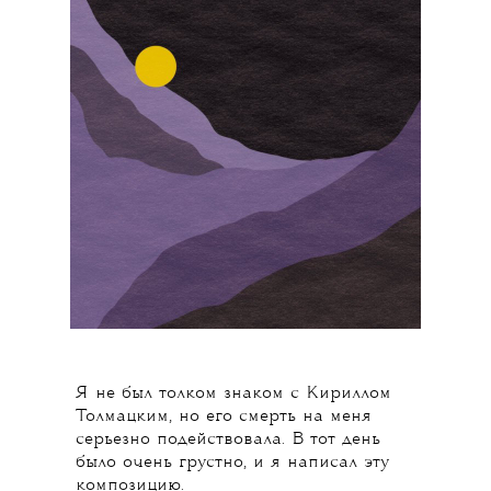
Я не был толком знаком с Кириллом
Толмацким, но его смерть на меня
серьезно подействовала. В тот день
было очень грустно, и я написал эту
композицию.