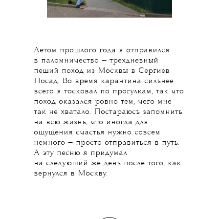
Летом прошлого года я отправился
в паломничество — трехдневный
пеший поход из Москвы в Сергиев
Посад. Во время карантина сильнее
всего я тосковал по прогулкам, так что
поход оказался ровно тем, чего мне
так не хватало. Постараюсь запомнить
на всю жизнь, что иногда для
ощущения счастья нужно совсем
немного — просто отправиться в путь.
А эту песню я придумал
на следующий же день после того, как
вернулся в Москву.