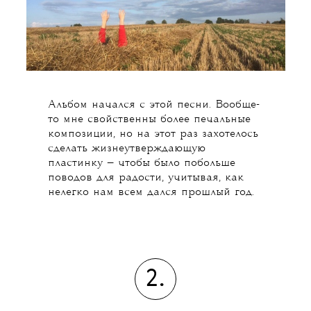
Альбом начался с этой песни. Вообще-
то мне свойственны более печальные
композиции, но на этот раз захотелось
сделать жизнеутверждающую
пластинку — чтобы было побольше
поводов для радости, учитывая, как
нелегко нам всем дался прошлый год.
2.