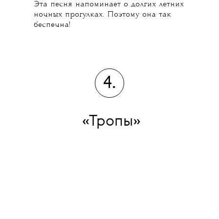
Эта песня напоминает о долгих летних
ночных прогулках. Поэтому она так
беспечна!
4.
«Тропы»