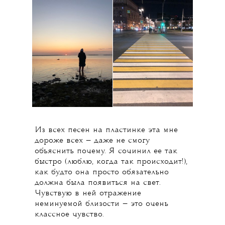
Из всех песен на пластинке эта мне
дороже всех — даже не смогу
объяснить почему. Я сочинил ее так
быстро (люблю, когда так происходит!),
как будто она просто обязательно
должна была появиться на свет.
Чувствую в ней отражение
неминуемой близости — это очень
классное чувство.