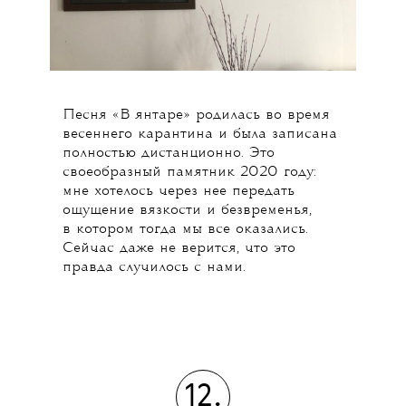
Песня «В янтаре» родилась во время
весеннего карантина и была записана
полностью дистанционно. Это
своеобразный памятник 2020 году:
мне хотелось через нее передать
ощущение вязкости и безвременья,
в котором тогда мы все оказались.
Сейчас даже не верится, что это
правда случилось с нами.
12.