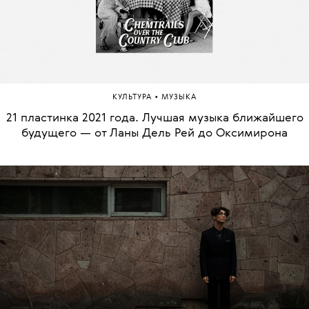
•
КУЛЬТУРА
МУЗЫКА
21 пластинка 2021 года. Лучшая музыка ближайшего
будущего — от Ланы Дель Рей до Оксимирона