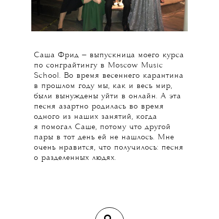
Саша Фрид — выпускница моего курса
по сонграйтингу в Moscow Music
School. Во время весеннего карантина
в прошлом году мы, как и весь мир,
были вынуждены уйти в онлайн. А эта
песня азартно родилась во время
одного из наших занятий, когда
я помогал Саше, потому что другой
пары в тот день ей не нашлось. Мне
очень нравится, что получилось: песня
о разделенных людях.