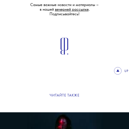
Самые важные новости и материалы –
в нашей
вечерней рассылке
.
Подписывайтесь!
UP
ЧИТАЙТЕ ТАКЖЕ