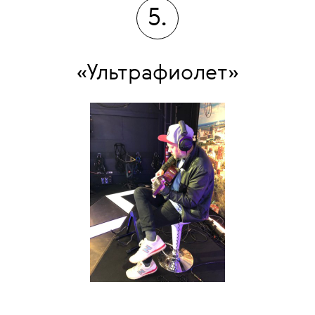
5.
«Ультрафиолет»