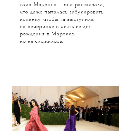
сама Мадонна — она рассказала,
что даже пыталась забукировать
испанку, чтобы та выступила
на вечеринке в честь ее дня
рождения в Марокко,
но не сложилось.