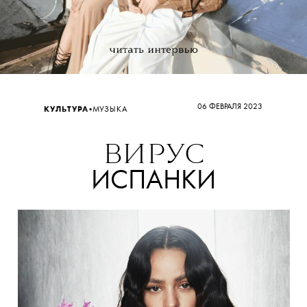
06 ФЕВРАЛЯ 2023
•
КУЛЬТУРА
МУЗЫКА
ВИРУС
ИСПАНКИ