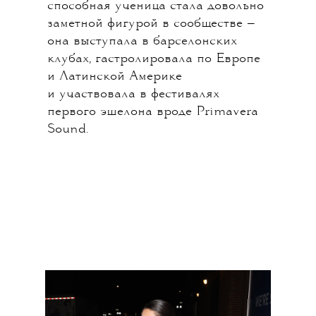
способная ученица стала довольно
заметной фигурой в сообществе —
она выступала в барселонских
клубах, гастролировала по Европе
и Латинской Америке
и участвовала в фестивалях
первого эшелона вроде Primavera
Sound.