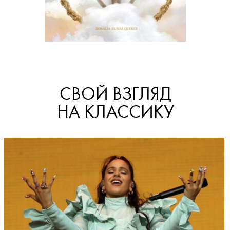
СВОЙ ВЗГЛЯД
НА КЛАССИКУ