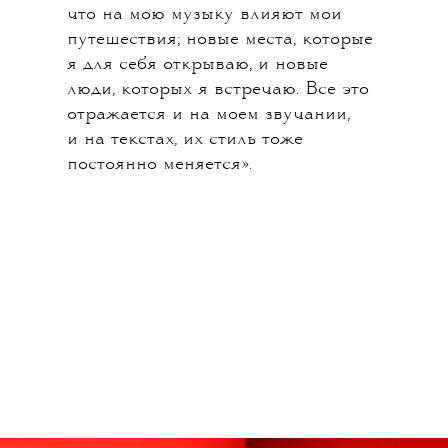
что на мою музыку влияют мои
путешествия; новые места, которые
я для себя открываю, и новые
люди, которых я встречаю. Все это
отражается и на моем звучании,
и на текстах, их стиль тоже
постоянно меняется».