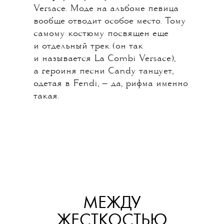
Versace. Моде на альбоме певица
вообще отводит особое место. Тому
самому костюму посвящен еще
и отдельный трек (он так
и называется La Combi Versace),
а героиня песни Candy танцует,
одетая в Fendi, — да, рифма именно
такая.
МЕЖДУ
ЖЕСТКОСТЬЮ