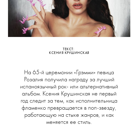
ТЕКСТ:
КСЕНИЯ КРУШИНСКАЯ
На 65-й церемонии «Грэмми» певица
Розалия получила награду за лучший
испаноязычный рок- или альтернативный
альбом. Ксения Крушинская не первый
год следит за тем, как исполнительница
фламенко превращается в поп-звезду,
работающую на стыке жанров, и как
меняется ее стиль.