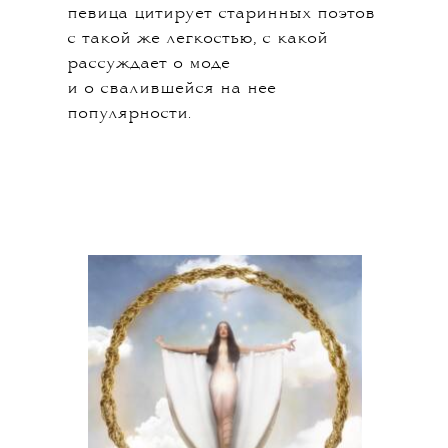
певица цитирует старинных поэтов
с такой же легкостью, с какой
рассуждает о моде
и о свалившейся на нее
популярности.