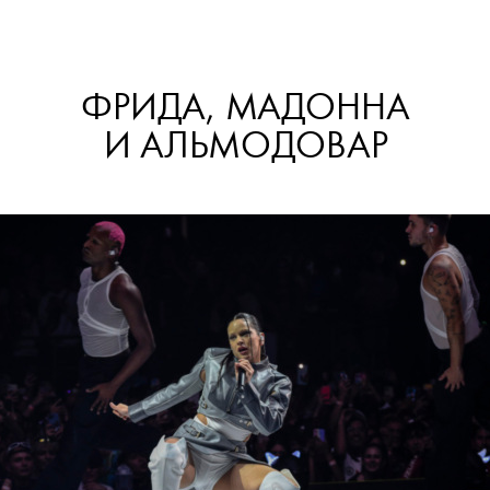
ФРИДА, МАДОННА
И АЛЬМОДОВАР