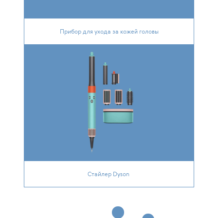
Прибор для ухода за кожей головы
Стайлер Dyson