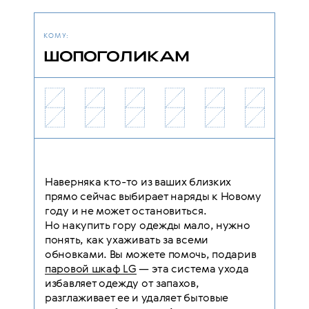
КОМУ:
ШОПОГОЛИКАМ
Наверняка кто-то из ваших близких
прямо сейчас выбирает наряды к Новому
году и не может остановиться.
Но накупить гору одежды мало, нужно
понять, как ухаживать за всеми
обновками. Вы можете помочь, подарив
паровой шкаф LG
— эта система ухода
избавляет одежду от запахов,
разглаживает ее и удаляет бытовые