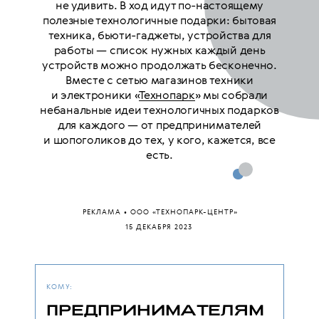
не удивить. В ход идут по-настоящему
полезные технологичные подарки: бытовая
техника, бьюти-гаджеты, устройства для
работы — список нужных каждый день
устройств можно продолжать бесконечно.
Вместе с сетью магазинов техники
и электроники «
Технопарк
» мы собрали
небанальные идеи технологичных подарков
для каждого — от предпринимателей
и шопоголиков до тех, у кого, кажется, все
есть.
РЕКЛАМА • ООО «ТЕХНОПАРК-ЦЕНТР»
15 ДЕКАБРЯ 2023
КОМУ:
ПРЕДПРИНИМАТЕЛЯМ