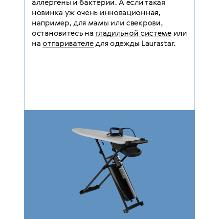
аллергены и бактерии. А если такая
новинка уж очень инновационная,
например, для мамы или свекрови,
остановитесь на
гладильной системе
или
на
отпаривателе
для одежды Laurastar.