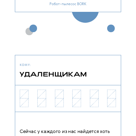
Робот-пылесос BORK
КОМУ:
УДАЛЕНЩИКАМ
Сейчас у каждого из нас найдется хоть