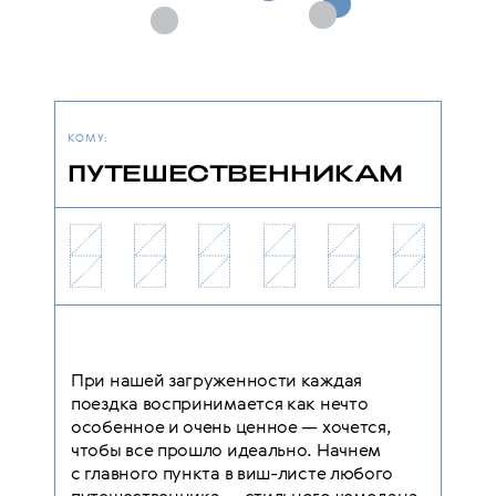
КОМУ:
ПУТЕШЕСТВЕННИКАМ
При нашей загруженности каждая
поездка воспринимается как нечто
особенное и очень ценное — хочется,
чтобы все прошло идеально. Начнем
с главного пункта в виш-листе любого