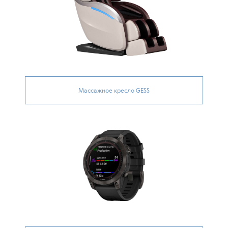
Массажное кресло GESS