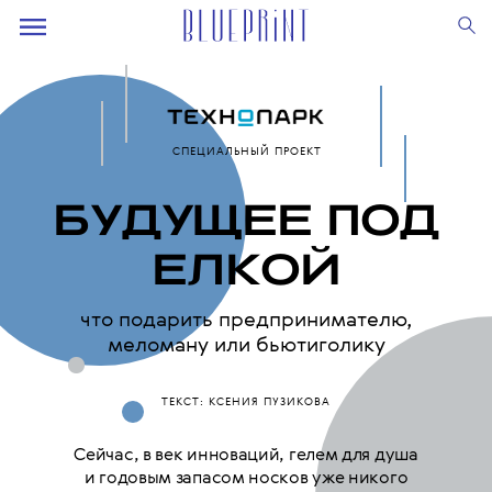
СПЕЦИАЛЬНЫЙ ПРОЕКТ
БУДУЩЕЕ ПОД
ЕЛКОЙ
что подарить предпринимателю,
меломану или бьютиголику
ТЕКСТ: КСЕНИЯ ПУЗИКОВА
Сейчас, в век инноваций, гелем для душа
и годовым запасом носков уже никого