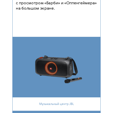
с просмотром «Барби» и «Оппенгеймера»
на большом экране.
Музыкальный центр JBL