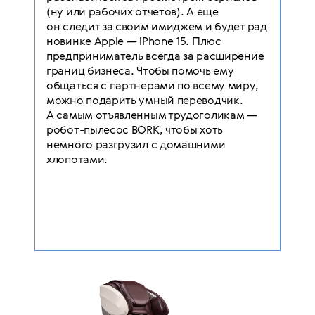
(ну или рабочих отчетов). А еще
он следит за своим имиджем и будет рад
новинке Apple — iPhone 15. Плюс
предприниматель всегда за расширение
границ бизнеса. Чтобы помочь ему
общаться с партнерами по всему миру,
можно подарить умный переводчик.
А самым отъявленным трудоголикам —
робот-пылесос BORK, чтобы хоть
немного разгрузил с домашними
хлопотами.