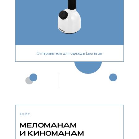
Отпариватель для одежды Laurastar
КОМУ:
МЕЛОМАНАМ
И КИНОМАНАМ