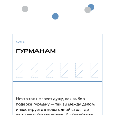
КОМУ:
ГУРМАНАМ
Ничто так не греет душу, как выбор
подарка гурману — так вы между делом
инвестируете в новогодний стол, где