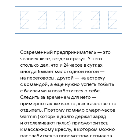
Современный предприниматель — это
человек «все, везде и сразу». У него
столько дел, что и 24 часов в сутках
иногда бывает мало: одной ногой —
на переговоры, другой — на встречу
с командой, а еще нужно успеть побыть
с близкими и позаботиться о себе.
Следить за временем для него —
примерно так же важно, как качественно
отдыхать. Поэтому помимо смарт-часов
Garmin (которые долго держат заряд
и отслеживают пульс) присмотритесь
к массажному креслу, в котором можно
расслабиться за просмотром сериалов