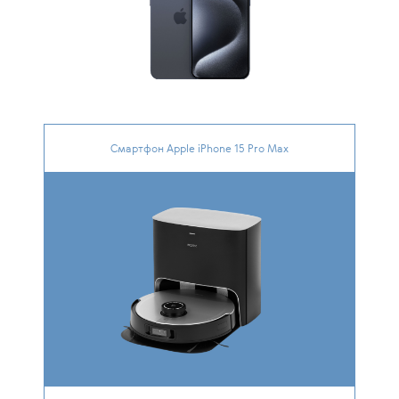
Смартфон Apple iPhone 15 Pro Max