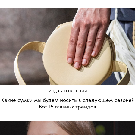
•
МОДА
ТЕНДЕНЦИИ
Какие сумки мы будем носить в следующем сезоне?
Вот 15 главных трендов