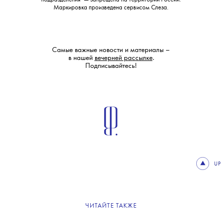
Маркировка произведена сервисом
Слеза
.
Самые важные новости и материалы –
в нашей
вечерней рассылке
.
Подписывайтесь!
UP
ЧИТАЙТЕ ТАКЖЕ