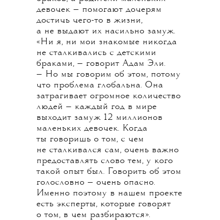
девочек — помогают дочерям
достичь чего-то в жизни,
а не выдают их насильно замуж.
«Ни я, ни мои знакомые никогда
не сталкивались с детскими
браками, — говорит Адам Эли.
— Но мы говорим об этом, потому
что проблема глобальна. Она
затрагивает огромное количество
людей — каждый год в мире
выходит замуж 12 миллионов
маленьких девочек. Когда
ты говоришь о том, с чем
не сталкивался сам, очень важно
предоставлять слово тем, у кого
такой опыт был. Говорить об этом
голословно — очень опасно.
Именно поэтому в нашем проекте
есть эксперты, которые говорят
о том, в чем разбираются».