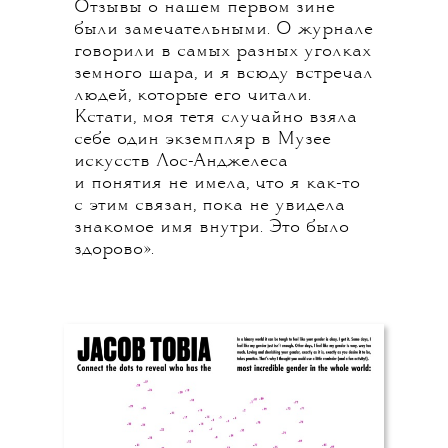
Отзывы о нашем первом зине
были замечательными. О журнале
говорили в самых разных уголках
земного шара, и я всюду встречал
людей, которые его читали.
Кстати, моя тетя случайно взяла
себе один экземпляр в Музее
искусств Лос-Анджелеса
и понятия не имела, что я как-то
с этим связан, пока не увидела
знакомое имя внутри. Это было
здорово».