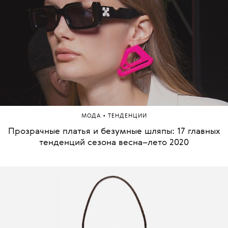
•
МОДА
ТЕНДЕНЦИИ
Прозрачные платья и безумные шляпы: 17 главных
тенденций сезона весна–лето 2020