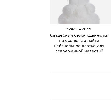
•
МОДА
ШОПИНГ
Свадебный сезон сдвинулся
на осень. Где найти
небанальное платье для
современной невесты?