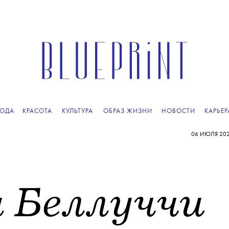
ОДА
КРАСОТА
КУЛЬТУРА
ОБРАЗ ЖИЗНИ
НОВОСТИ
КАРЬЕР