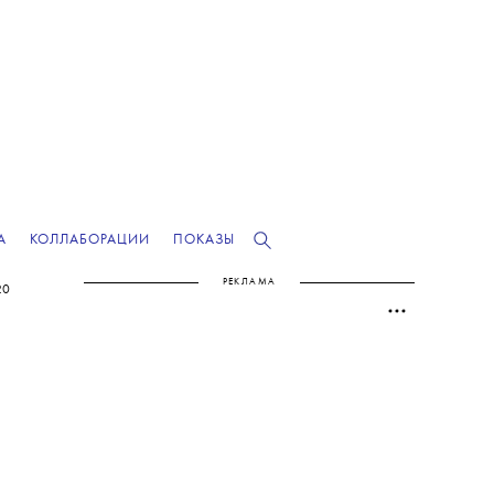
А
КОЛЛАБОРАЦИИ
ПОКАЗЫ