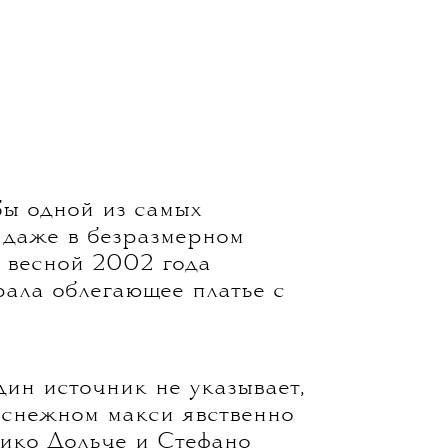
ы одной из самых
 даже в безразмерном