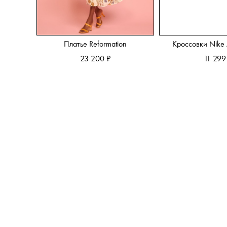
Платье Reformation
Кроссовки Nike 
23 200 ₽
11 299