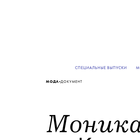
СПЕЦИАЛЬНЫЕ ВЫПУСКИ
М