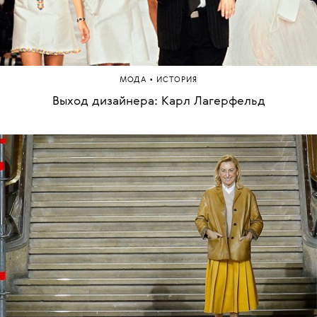
•
МОДА
ИСТОРИЯ
Выход дизайнера: Карл Лагерфельд