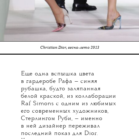
Christian Dior, весна-лето 2013
Еще одна вспышка цвета
в гардеробе Рафа — синяя
рубашка, будто заляпанная
белой краской, из коллаборации
Raf Simons с одним из любимых
его современных художников,
Стерлингом Руби, — именно
в ней дизайнер переживал
последний показ для Dior.