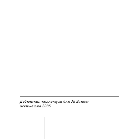
Дебютная коллекция для Jil Sander
осень-зима 2006