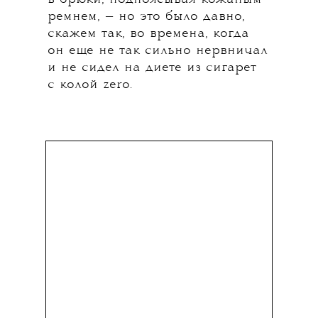
ремнем, — но это было давно,
скажем так, во времена, когда
он еще не так сильно нервничал
и не сидел на диете из сигарет
с колой zero.