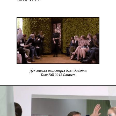
Дебютная коллекция для Christian
Dior Fall 2012 Couture