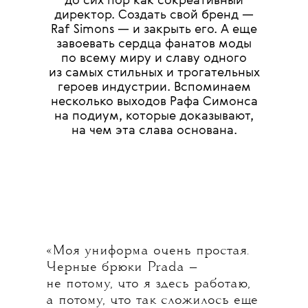
до сих пор как сокреативный
директор. Создать свой бренд —
Raf Simons — и закрыть его. А еще
завоевать сердца фанатов моды
по всему миру и славу одного
из самых стильных и трогательных
героев индустрии. Вспоминаем
несколько выходов Рафа Симонса
на подиум, которые доказывают,
на чем эта слава основана.
«Моя униформа очень простая.
Черные брюки Prada —
не потому, что я здесь работаю,
а потому, что так сложилось еще