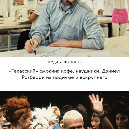
•
МОДА
ЛИЧНОСТЬ
«Техасский» смокинг, кофе, наушники. Дэниел
Розберри на подиуме и вокруг него