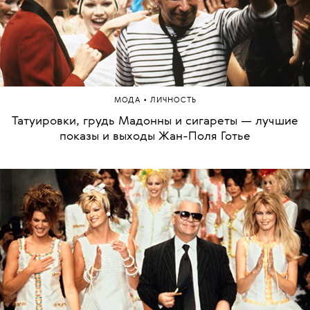
•
МОДА
ЛИЧНОСТЬ
Татуировки, грудь Мадонны и сигареты — лучшие
показы и выходы Жан-Поля Готье