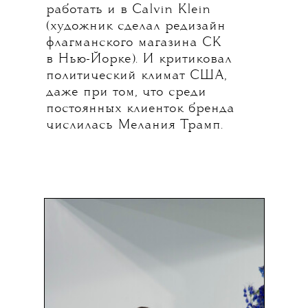
работать и в Calvin Klein
(художник сделал редизайн
флагманского магазина CK
в Нью-Йорке). И критиковал
политический климат США,
даже при том, что среди
постоянных клиенток бренда
числилась Мелания Трамп.