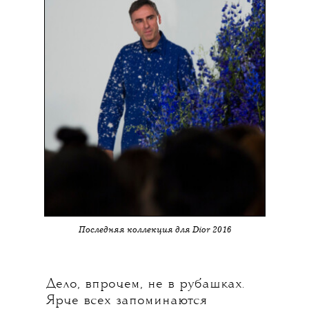
Последняя коллекция для Dior 2016
Дело, впрочем, не в рубашках.
Ярче всех запоминаются