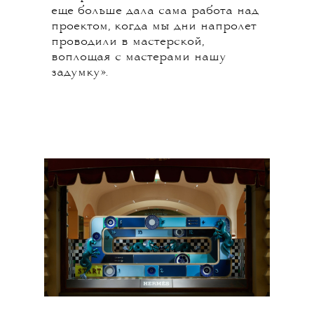
еще больше дала сама работа над
проектом, когда мы дни напролет
проводили в мастерской,
воплощая с мастерами нашу
задумку».