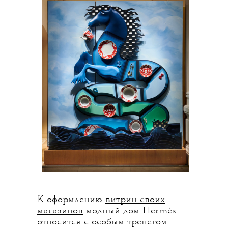
К оформлению
витрин своих
магазинов
модный дом Hermès
относится с особым трепетом.