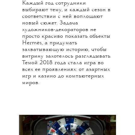
Каждый год сотрудники
выбирают тему, и каждый сезон в
соответствии с ней воплощают
новый сюжет. Задача
художников-декораторов не
просто красиво показать объекты
Hermès, а придумать
захватывающую историю, чтобы
витрину захотелось разглядывать.
Темой 2018 года стала игра во
всех ее проявлениях: от азартных
игр и казино до компьютерных
миров.