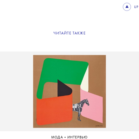
UP
ЧИТАЙТЕ ТАКЖЕ
•
МОДА
ИНТЕРВЬЮ