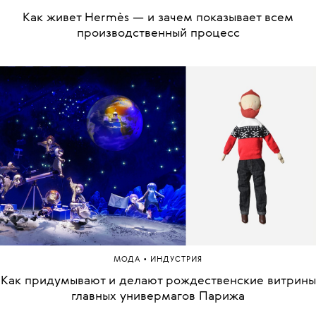
Как живет Hermès — и зачем показывает всем
производственный процесс
•
МОДА
ИНДУСТРИЯ
Как придумывают и делают рождественские витрины
главных универмагов Парижа