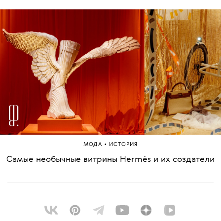
•
МОДА
ИСТОРИЯ
Самые необычные витрины Hermès и их создатели