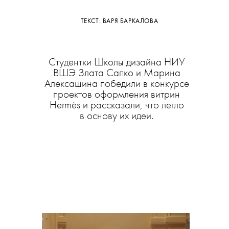
ТЕКСТ: ВАРЯ БАРКАЛОВА
Студентки Школы дизайна НИУ
ВШЭ Злата Сапко и Марина
Алексашина победили в конкурсе
проектов оформления витрин
Hermès и рассказали, что легло
в основу их идеи.