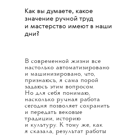
Как вы думаете, какое
значение ручной труд
и мастерство имеют в наши
дни?
В современной жизни все
настолько автоматизировано
и машинизировано, что,
признаюсь, я сама порой
задаюсь этим вопросом.
Но для себя понимаю,
насколько ручная работа
сегодня позволяет сохранить
и передать вековые
традиции, историю
и культуру. К тому же, как
я сказала, результат работы