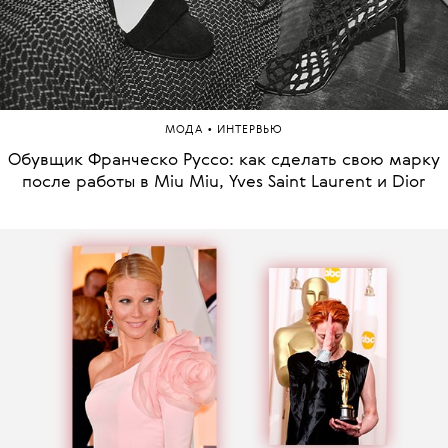
•
МОДА
ИНТЕРВЬЮ
Обувщик Франческо Руссо: как сделать свою марку
после работы в Miu Miu, Yves Saint Laurent и Dior