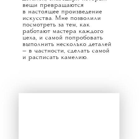
вещи превращаются
в настоящее произведение
искусства. Мне позволили
посмотреть за тем, как
работают мастера каждого
цеха, и самой попробовать
выполнить несколько деталей
— в частности, сделать самой
и расписать камелию.