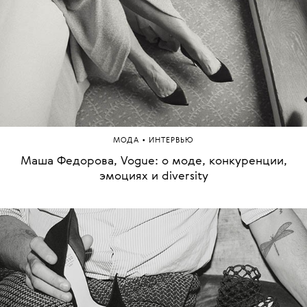
•
МОДА
ИНТЕРВЬЮ
Маша Федорова, Vogue: о моде, конкуренции,
эмоциях и diversity