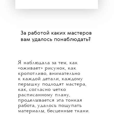
За работой каких мастеров
вам удалось понаблюдать?
Я наблюдала за тем, как
«оживает» рисунок, как
кропотливо, внимательно
к каждой детали, каждому
перышку подходят мастера,
как, согласно четко
расписанному плану,
проделывается эта тонкая
работа, удалось пощупать
материалы, бесценные ткани.