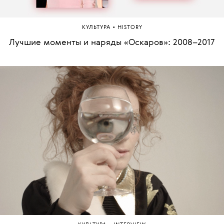
•
КУЛЬТУРА
HISTORY
Лучшие моменты и наряды «Оскаров»: 2008–2017