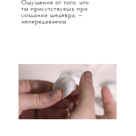
Ощущения от того, что
ты присутствуешь при
создании шедевра, —
непередаваемы.