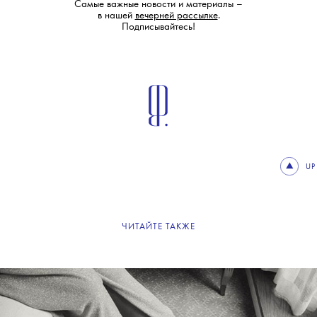
Самые важные новости и материалы –
в нашей
вечерней рассылке
.
Подписывайтесь!
UP
ЧИТАЙТЕ ТАКЖЕ