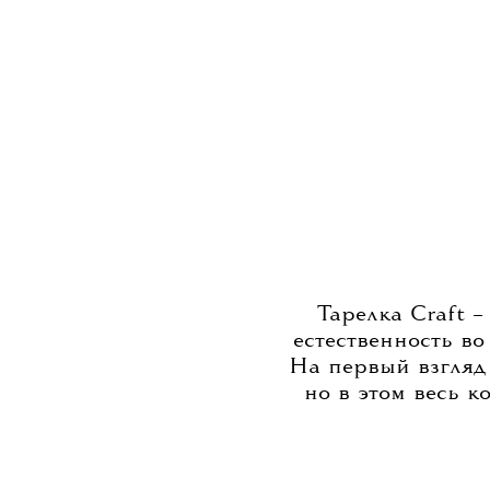
Тарелка Craft 
естественность во
На первый взгляд
но в этом весь к