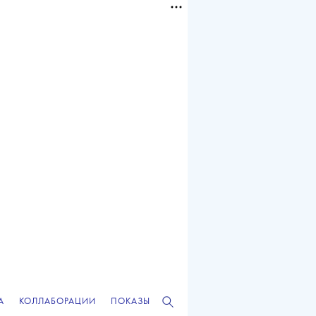
А
КОЛЛАБОРАЦИИ
ПОКАЗЫ
РЕКЛАМА