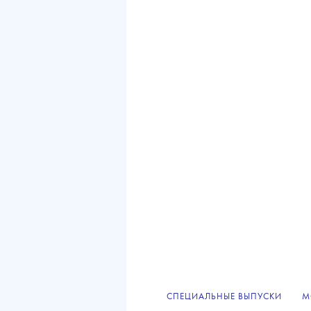
СПЕЦИАЛЬНЫЕ ВЫПУСКИ
М