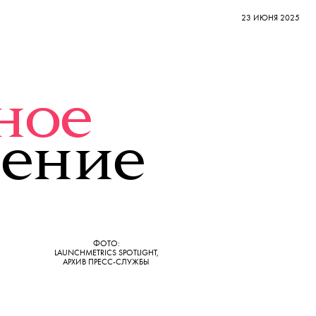
23 ИЮНЯ 2025
ное
ение
ФОТО:
LAUNCHMETRICS SPOTLIGHT
,
АРХИВ ПРЕСС-СЛУЖБЫ