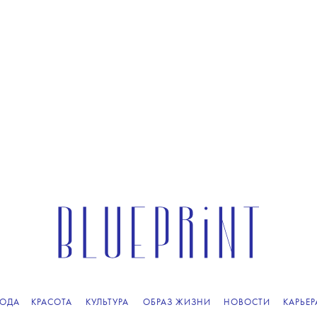
ОДА
КРАСОТА
КУЛЬТУРА
ОБРАЗ ЖИЗНИ
НОВОСТИ
КАРЬЕР