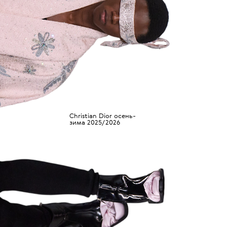
Christian Dior осень-
зима 2025/2026