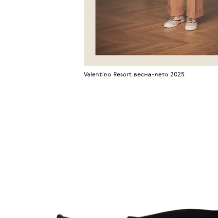
Valentino Resort весна-лето 2025