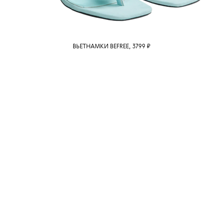
ВЬЕТНАМКИ BEFREE, 3799 ₽