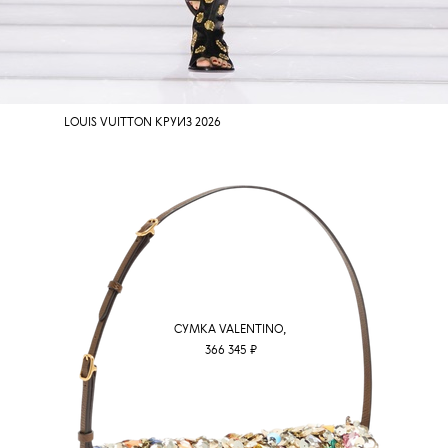
LOUIS VUITTON КРУИЗ 2026
СУМКА VALENTINO,
366 345 ₽