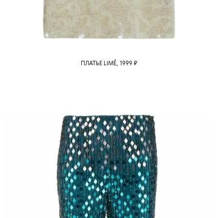
ПЛАТЬЕ LIMÉ, 1999 ₽