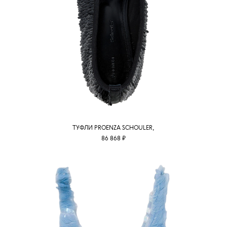
ТУФЛИ PROENZA SCHOULER,
86 868 ₽