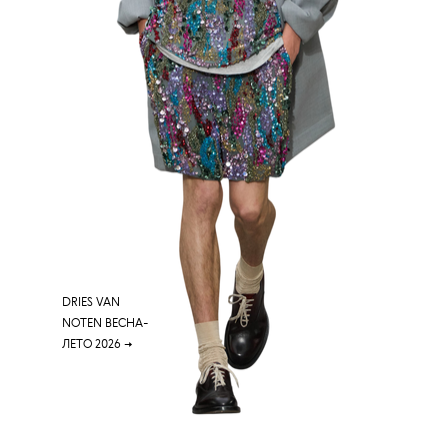
DRIES VAN
NOTEN ВЕСНА-
ЛЕТО 2026
→