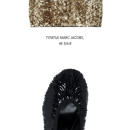
ПЛАТЬЕ MARC JACOBS,
49 314 ₽