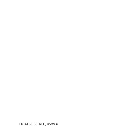
ПЛАТЬЕ BEFREE, 4599 ₽