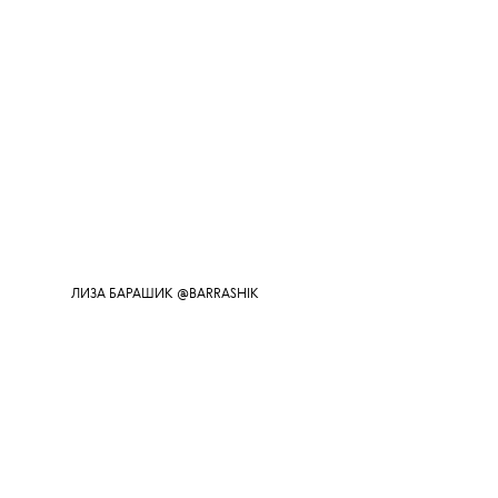
ЛИЗА БАРАШИК @BARRASHIK