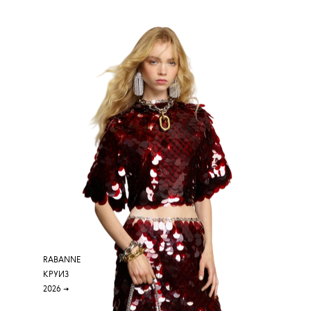
RABANNE
КРУИЗ
2026
→