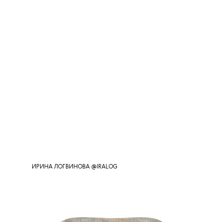
ИРИНА ЛОГВИНОВА @IRALOG