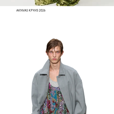
AKNVAS КРУИЗ 2026