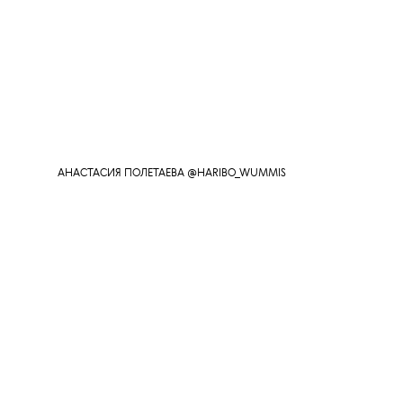
АНАСТАСИЯ ПОЛЕТАЕВА @HARIBO_WUMMIS