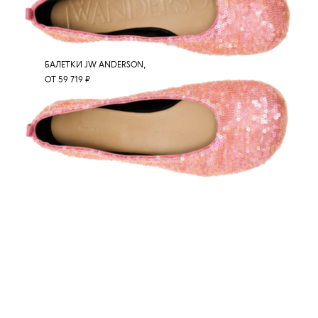
БАЛЕТКИ JW ANDERSON,
ОТ 59 719 ₽