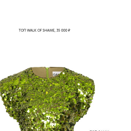
ТОП WALK OF SHAME, 35 000 ₽