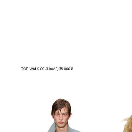
ТОП WALK OF SHAME, 35 000 ₽