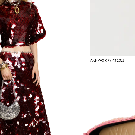
AKNVAS КРУИЗ 2026