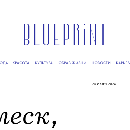
ОДА
КРАСОТА
КУЛЬТУРА
ОБРАЗ ЖИЗНИ
НОВОСТИ
КАРЬЕР