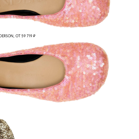
ERSON, ОТ 59 719 ₽