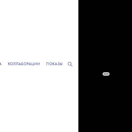
А
КОЛЛАБОРАЦИИ
ПОКАЗЫ
РЕКЛАМА