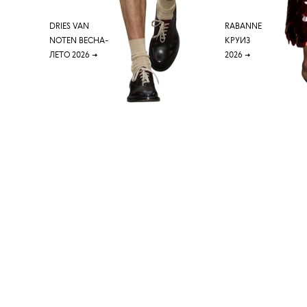
DRIES VAN
RABANNE
NOTEN ВЕСНА-
КРУИЗ
ЛЕТО 2026
→
2026
→