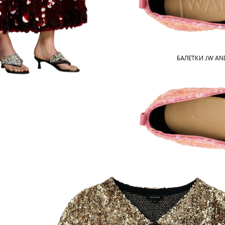
БАЛЕТКИ JW AND