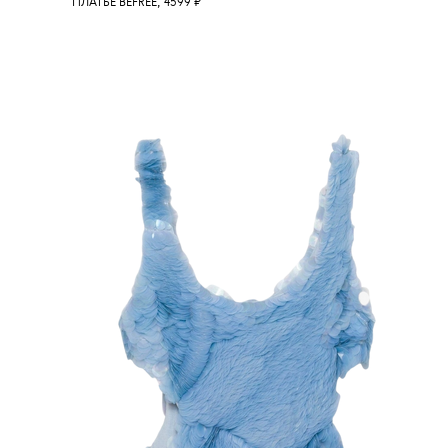
ПЛАТЬЕ BEFREE, 4599 ₽