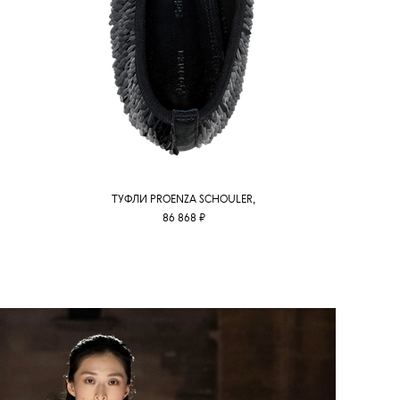
ТУФЛИ PROENZA SCHOULER,