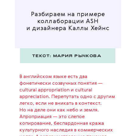
Разбираем на примере
коллаборации ASH
и дизайнера Каллы Хейнс
ТЕКСТ: МАРИЯ РЫЧКОВА
В английском языке есть два
фонетически созвучных понятия —
cultural appropriation и cultural
appreciation. Перепутать одно с другим
легко, если не вникать в контекст.
Но на деле они как небо и земля.
Апроприация — это слепое
копирование, беспардонная кража
культурного наследия в коммерческих