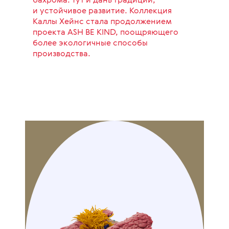
бахрома. Тут и дань традиции,
и устойчивое развитие. Коллекция
Каллы Хейнс стала продолжением
проекта ASH BE KIND, поощряющего
более экологичные способы
производства.