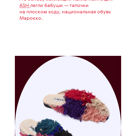
ASH
легли бабуши — тапочки
на плоском ходу, национальная обувь
Марокко.