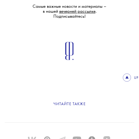
Самые важные новости и материалы –
в нашей
вечерней рассылке
.
Подписывайтесь!
UP
ЧИТАЙТЕ ТАКЖЕ