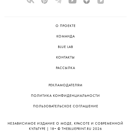
О ПРОЕКТЕ
КОМАНДА
BLUE LAB
КОНТАКТЫ
РАССЫЛКА
РЕКЛАМОДАТЕЛЯМ
ПОЛИТИКА КОНФИДЕНЦИАЛЬНОСТИ
ПОЛЬЗОВАТЕЛЬСКОЕ СОГЛАШЕНИЕ
НЕЗАВИСИМОЕ ИЗДАНИЕ О МОДЕ, КРАСОТЕ И СОВРЕМЕННОЙ
КУЛЬТУРЕ | 18+ © THEBLUEPRINT.RU 2026