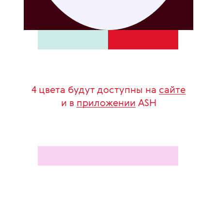
4 цвета будут доступны на
сайте
и в
приложении
ASH