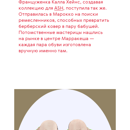
Француженка Калла Хейнс, создавая
коллекцию для
ASH
, поступила так же.
Отправилась в Марокко на поиски
ремесленников, способных превратить
берберский ковер в пару бабушей.
Потомственные мастерицы нашлись
на рынке в центре Марракеша —
каждая пара обуви изготовлена
вручную именно там.