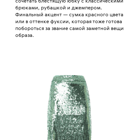
сочетать блестящую юбку с классическими
брюками, рубашкой и джемпером.
Финальный акцент — сумка красного цвета
или в оттенке фуксии, которая тоже готова
побороться за звание самой заметной вещи
образа.