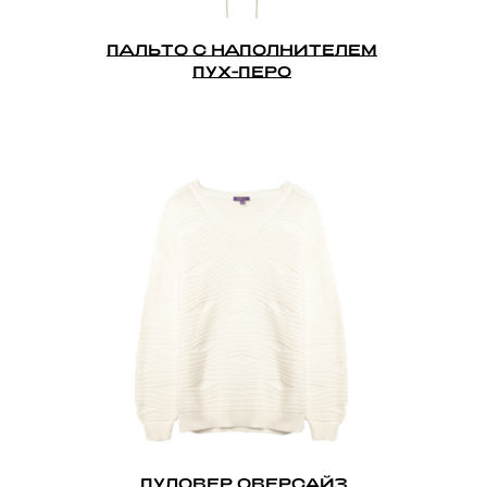
ПАЛЬТО С НАПОЛНИТЕЛЕМ
ПУХ-ПЕРО
ПУЛОВЕР ОВЕРСАЙЗ