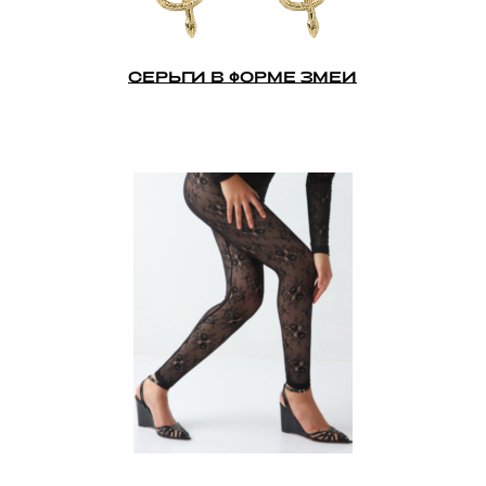
СЕРЬГИ В ФОРМЕ ЗМЕИ