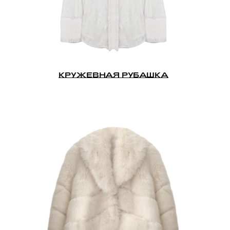
КРУЖЕВНАЯ РУБАШКА