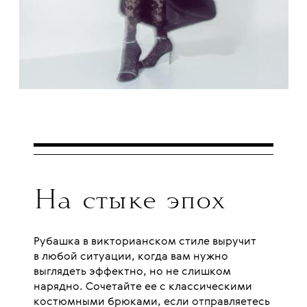
На стыке эпох
Рубашка в викторианском стиле выручит
в любой ситуации, когда вам нужно
выглядеть эффектно, но не слишком
нарядно. Сочетайте ее с классическими
костюмными брюками, если отправляетесь