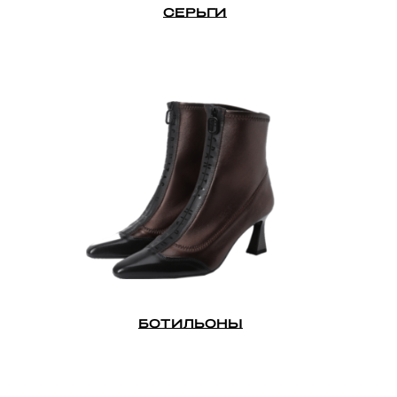
СЕРЬГИ
БОТИЛЬОНЫ