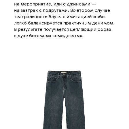
на мероприятие, или с джинсами —
на завтрак с подругами. Во втором случае
театральность блузы с имитацией жабо
легко балансируется практичным денимом.
В результате получается цепляющий образ
в духе богемных семидесятых.