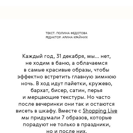
ТЕКСТ: ПОЛИНА ФЕДОТОВА
РЕДАКТОР: АРИНА КРАЙНИХ
Каждый год, 31 декабря, мы... нет,
не ходим в баню, а облачаемся
в самые красивые образы, чтобы
эффектно встретить главную зимнюю
ночь. В ход идут пайетки, кружево,
бархат, бисер, сатин, перья
и мерцающие текстуры. Но часто
после вечеринки они так и остаются
висеть в шкафу. Вместе с
Shopping Live
мы придумали 7 образов, которые
порадуют не только в праздники,
но и после них.