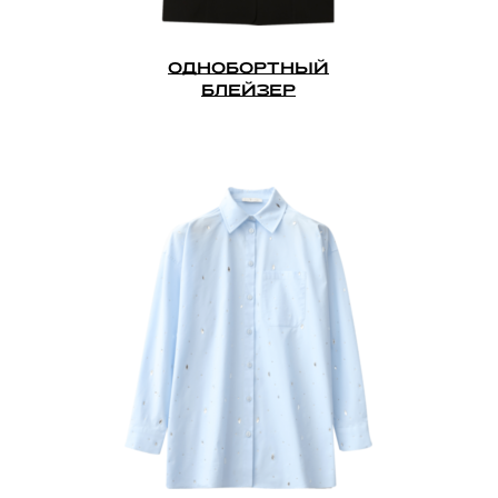
ОДНОБОРТНЫЙ
БЛЕЙЗЕР