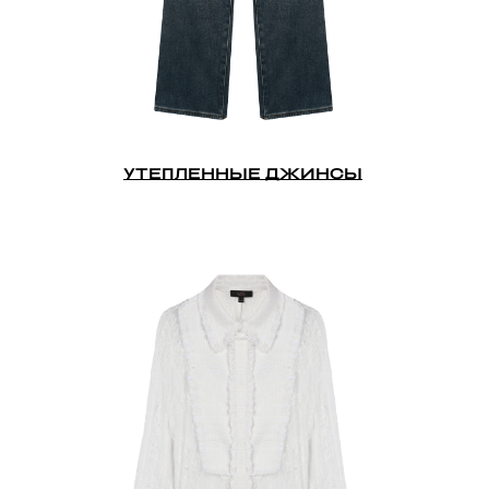
УТЕПЛЕННЫЕ ДЖИНСЫ