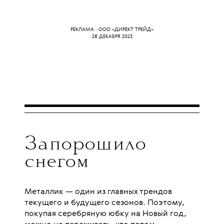
РЕКЛАМА · ООО «ДИРЕКТ ТРЕЙД»
28 ДЕКАБРЯ 2023
Запорошило
снегом
Металлик — один из главных трендов
текущего и будущего сезонов. Поэтому,
покупая серебряную юбку на Новый год,