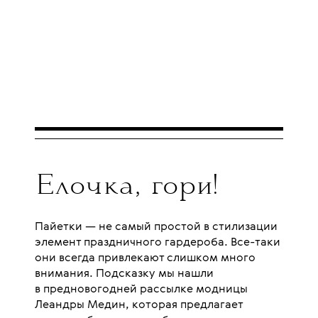
Елочка, гори!
Пайетки — не самый простой в стилизации
элемент праздничного гардероба. Все-таки
они всегда привлекают слишком много
внимания. Подсказку мы нашли
в предновогодней рассылке модницы
Леандры Медин, которая предлагает