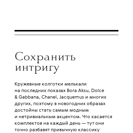
Сохранить
интригу
Кружевные колготки мелькали
на последних показах Bora Aksu, Dolce
& Gabbana, Chanel, Jacquemus и многих
других, поэтому в новогодних образах
достойны стать самым модным
и нетривиальным акцентом. Что касается
комплектов на каждый день — тут они
точно разбавят привычную классику