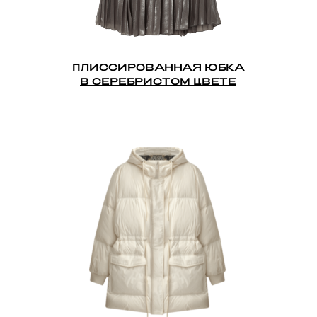
ПЛИССИРОВАННАЯ ЮБКА
В СЕРЕБРИСТОМ ЦВЕТЕ