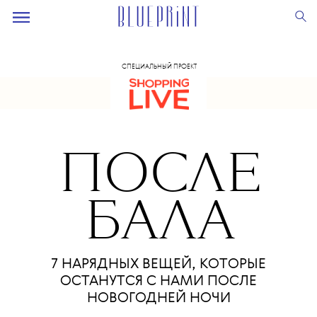
СПЕЦИАЛЬНЫЙ ПРОЕКТ
ПОС
Л
Е
БАЛА
7 НАРЯДНЫХ ВЕЩЕЙ, КОТОРЫЕ
ОСТАНУТСЯ С НАМИ ПОСЛЕ
НОВОГОДНЕЙ НОЧИ