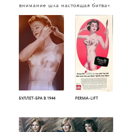
внимание шла настоящая битва».
БУЛЛЕТ-БРА В 1944
PERMA-LIFT