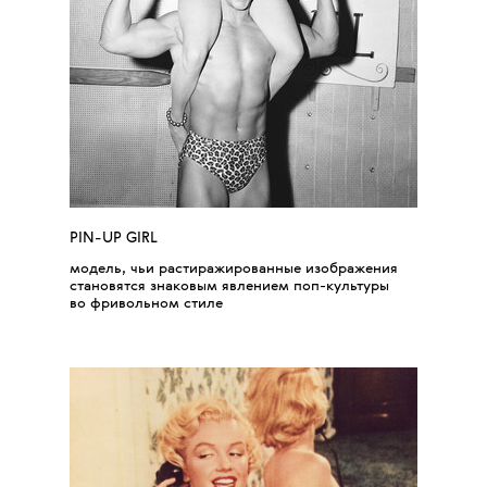
PIN-UP
GIRL
модель, чьи растиражированные изображения
становятся знаковым явлением поп-культуры
во фривольном стиле