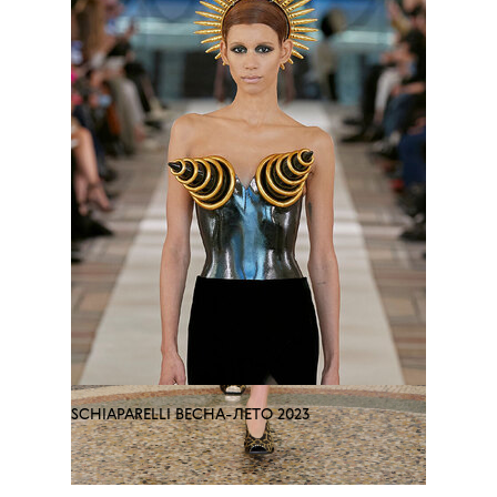
SCHIAPARELLI ВЕСНА-ЛЕТО 2023