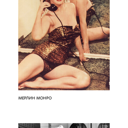
МЕРЛИН МОНРО