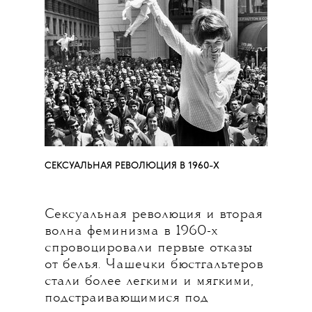
CЕКСУАЛЬНАЯ РЕВОЛЮЦИЯ В 1960-Х
Сексуальная революция и вторая
волна феминизма в 1960-х
спровоцировали первые отказы
от белья. Чашечки бюстгальтеров
стали более легкими и мягкими,
подстраивающимися под