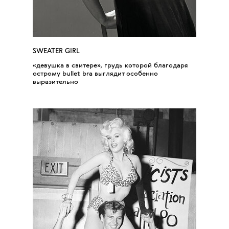
SWEATER GIRL
«девушка в свитере», грудь которой благодаря
острому bullet bra выглядит особенно
выразительно