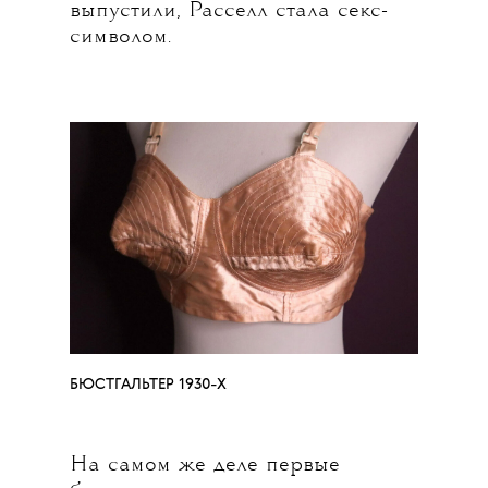
выпустили, Расселл стала секс-
символом.
БЮСТГАЛЬТЕР 1930-Х
На самом же деле первые