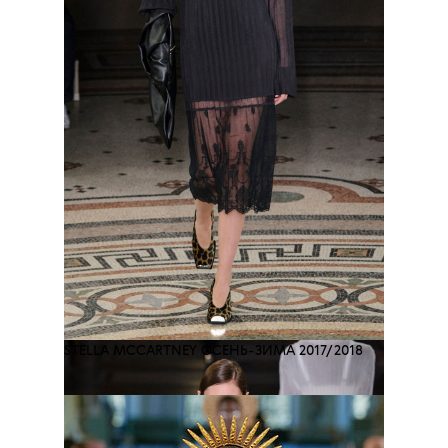
STELLA MCCARTNEY
ОСЕНЬ-ЗИМА 2017/2018