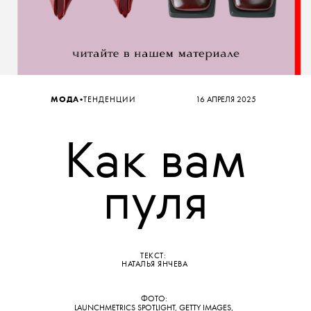
•
МОДА
ТЕНДЕНЦИИ
16 АПРЕЛЯ 2025
Как вам
пуля
ТЕКСТ:
НАТАЛЬЯ ЯНЧЕВА
ФОТО:
LAUNCHMETRICS SPOTLIGHT, GETTY IMAGES,