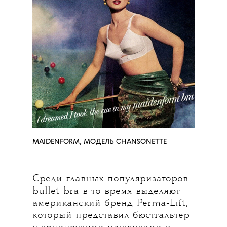
MAIDENFORM, МОДЕЛЬ
CHANSONETTE
Среди главных популяризаторов
bullet bra в то время
выделяют
американский бренд Perma-Lift,
который представил бюстгальтер