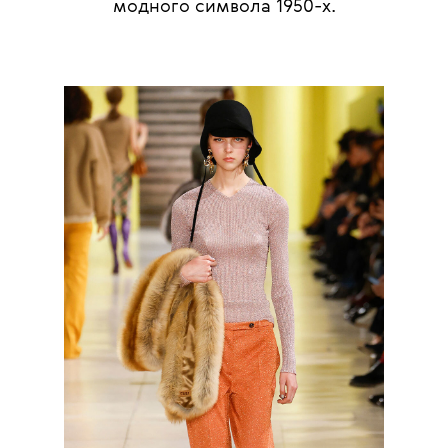
модного символа 1950-х.