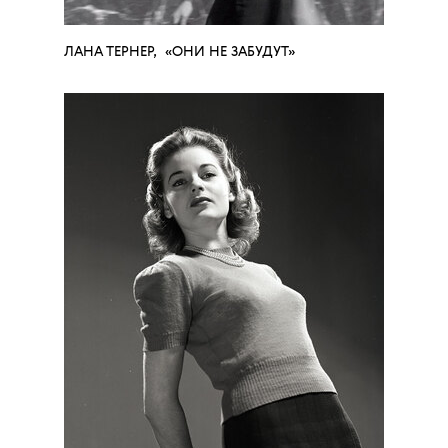
ЛАНА ТЕРНЕР, «ОНИ НЕ ЗАБУДУТ»