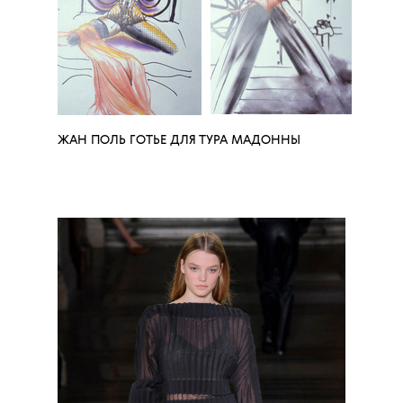
ЖАН ПОЛЬ ГОТЬЕ ДЛЯ ТУРА МАДОННЫ