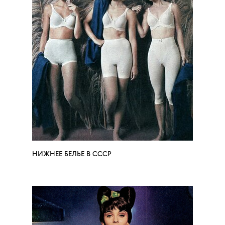
НИЖНЕЕ БЕЛЬЕ В СССР