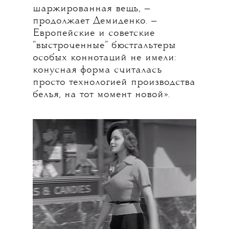
шаржированная вещь, —
продолжает Демиденко. —
Европейские и советские
“выстроченные” бюстгальтеры
особых коннотаций не имели:
конусная форма считалась
просто технологией производства
белья, на тот момент новой».