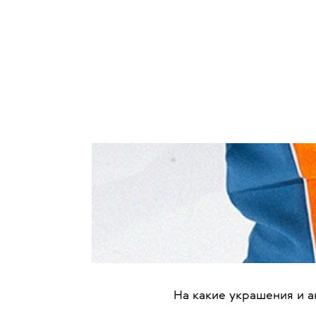
На какие украшения и 