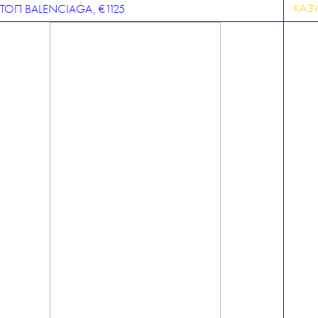
КАЗУ
ТОП BALENCIAGA, €1125