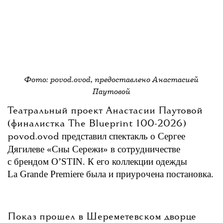
Фото: povod.ovod, предоставлено Анастасией
Паутовой
Театральный проект Анастасии Паутовой
(финалистка The Blueprint 100-2026)
представил спектакль о Сергее
povod.ovod
Дягилеве «Сны Сережи» в сотрудничестве
с брендом O’STIN. К его коллекции одежды
La Grande Premiere была и приурочена постановка.
Показ прошел в
Шереметевском
дворце