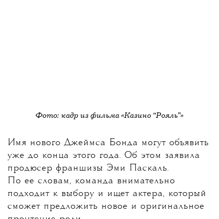
Фото: кадр из фильма «Казино “Рояль”»
Имя нового Джеймса Бонда могут объявить
уже до конца этого года
. Об этом заявила
продюсер франшизы Эми Паскаль.
По ее словам, команда внимательно
подходит к выбору и ищет актера, который
сможет предложить новое и оригинальное