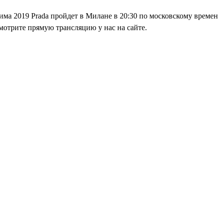
има 2019 Prada пройдет в Милане в 20:30 по московскому времен
мотрите прямую трансляцию у нас на сайте.