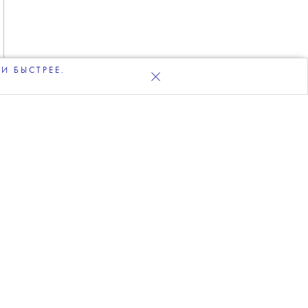
И БЫСТРЕЕ.