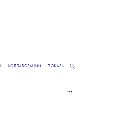
А
КОЛЛАБОРАЦИИ
ПОКАЗЫ