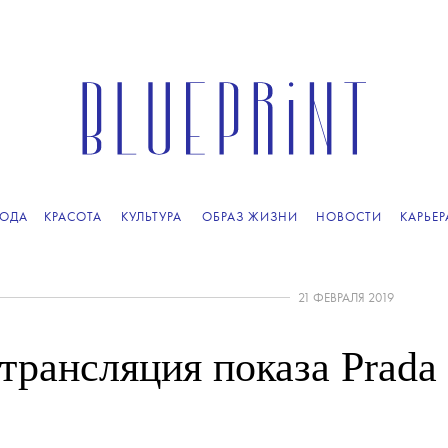
ОДА
КРАСОТА
КУЛЬТУРА
ОБРАЗ ЖИЗНИ
НОВОСТИ
КАРЬЕР
21 ФЕВРАЛЯ 2019
трансляция показа Prada