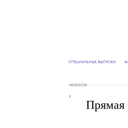
СПЕЦИАЛЬНЫЕ ВЫПУСКИ
М
НОВОСТИ
T
Прямая 