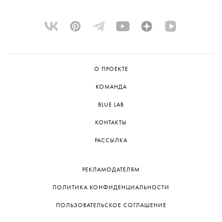
О ПРОЕКТЕ
КОМАНДА
BLUE LAB
КОНТАКТЫ
РАССЫЛКА
РЕКЛАМОДАТЕЛЯМ
ПОЛИТИКА КОНФИДЕНЦИАЛЬНОСТИ
ПОЛЬЗОВАТЕЛЬСКОЕ СОГЛАШЕНИЕ