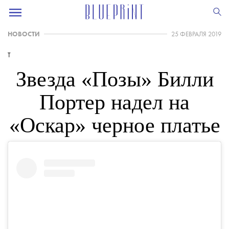
НОВОСТИ
25 ФЕВРАЛЯ 2019
T
Звезда «Позы» Билли
Портер надел на
«Оскар» черное платье