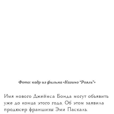
Фото: кадр из фильма «Казино “Рояль”»
Имя нового Джеймса Бонда могут объявить
уже до конца этого года
. Об этом заявила
продюсер франшизы Эми Паскаль.