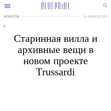
НОВОСТИ
26 ФЕВРАЛЯ 2019
T
Старинная вилла и
архивные вещи в
новом проекте
Trussardi