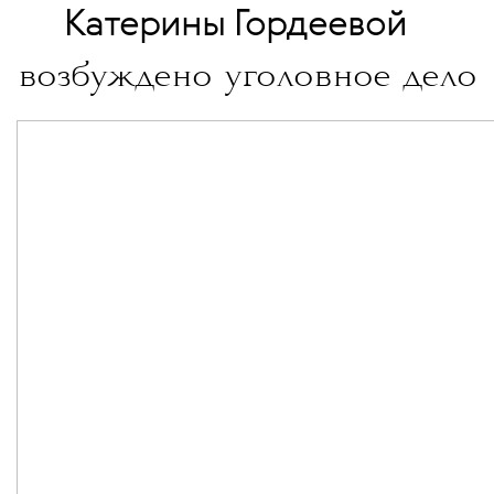
💧
Катерины Гордеевой
возбуждено уголовное дело