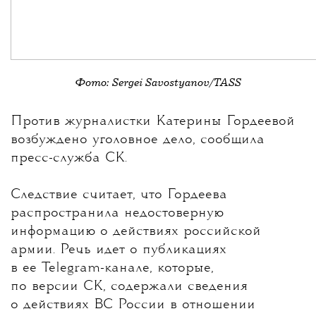
Фото: Sergei Savostyanov/TASS
💧
Против журналистки
Катерины Гордеевой
возбуждено уголовное дело, сообщила
пресс-служба СК.
Следствие считает, что Гордеева
распространила недостоверную
информацию о действиях российской
армии. Речь идет о публикациях
в ее Telegram-канале, которые,
по версии СК, содержали сведения
о действиях ВС России в отношении