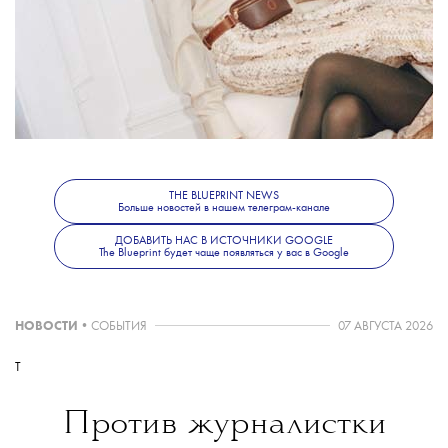
THE BLUEPRINT NEWS
Больше новостей в нашем телеграм-канале
ДОБАВИТЬ НАС В ИСТОЧНИКИ GOOGLE
The Blueprint будет чаще появляться у вас в Google
НОВОСТИ
•
СОБЫТИЯ
07 АВГУСТА 2026
T
Против журналистки