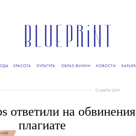
ОДА
КРАСОТА
КУЛЬТУРА
ОБРАЗ ЖИЗНИ
НОВОСТИ
КАРЬЕР