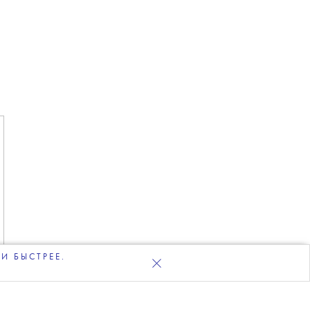
И БЫСТРЕЕ.