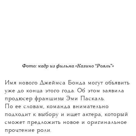
Фото: кадр из фильма «Казино “Рояль”»
Имя нового Джеймса Бонда могут объявить
уже до конца этого года
. Об этом заявила
продюсер франшизы Эми Паскаль.
По ее словам, команда внимательно
подходит к выбору и ищет актера, который
сможет предложить новое и оригинальное
прочтение роли.