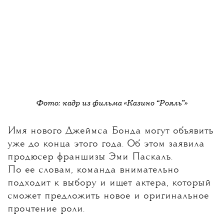
Фото: кадр из фильма «Казино “Рояль”»
Имя нового Джеймса Бонда могут объявить
уже до конца этого года
. Об этом заявила
продюсер франшизы Эми Паскаль.
По ее словам, команда внимательно
подходит к выбору и ищет актера, который
сможет предложить новое и оригинальное
прочтение роли.