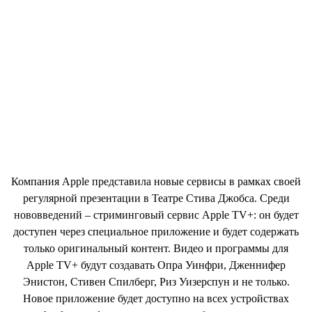
Компания Apple представила новые сервисы в рамках своей
регулярной презентации в Театре Стива Джобса. Среди
нововведений – стриминговый сервис Apple TV+: он будет
доступен через специальное приложение и будет содержать
только оригинальный контент. Видео и программы для
Apple TV+ будут создавать Опра Уинфри, Дженнифер
Энистон, Стивен Спилберг, Риз Уизерспун и не только.
Новое приложение будет доступно на всех устройствах