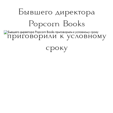
Бывшего директора
Popcorn Books
приговорили к условному
сроку