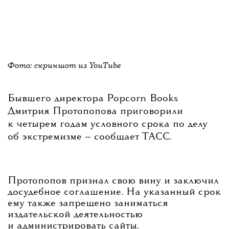
Фото: скриншот из YouTube
Бывшего директора Popcorn Books
Дмитрия Протопопова приговорили
к четырем годам условного срока по делу
об экстремизме — сообщает ТАСС.
Протопопов признал свою вину и заключил
досудебное соглашение. На указанный срок
ему также запрещено заниматься
издательской деятельностью
и администрировать сайты.