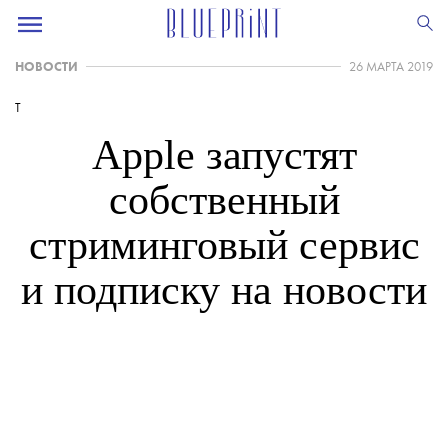
НОВОСТИ
26 МАРТА 2019
T
Apple запустят
собственный
стриминговый сервис
и подписку на новости